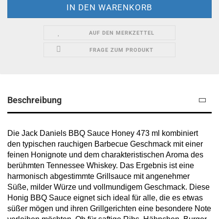
AUF DEN MERKZETTEL
FRAGE ZUM PRODUKT
Beschreibung
Die Jack Daniels BBQ Sauce Honey 473 ml kombiniert
den typischen rauchigen Barbecue Geschmack mit einer
feinen Honignote und dem charakteristischen Aroma des
berühmten Tennessee Whiskey. Das Ergebnis ist eine
harmonisch abgestimmte Grillsauce mit angenehmer
Süße, milder Würze und vollmundigem Geschmack. Diese
Honig BBQ Sauce eignet sich ideal für alle, die es etwas
süßer mögen und ihren Grillgerichten eine besondere Note