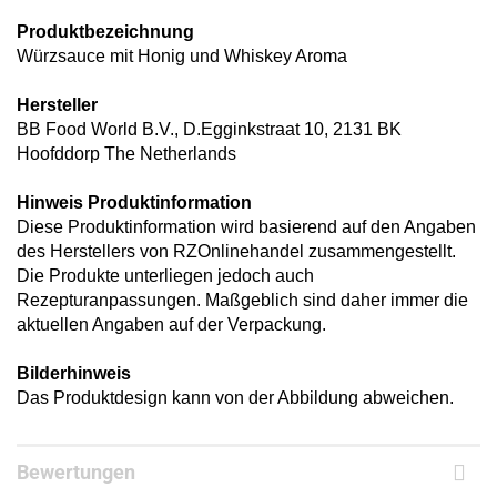
Produktbezeichnung
Würzsauce mit Honig und Whiskey Aroma
Hersteller
BB Food World B.V., D.Egginkstraat 10, 2131 BK
Hoofddorp The Netherlands
Hinweis Produktinformation
Diese Produktinformation wird basierend auf den Angaben
des Herstellers von RZOnlinehandel zusammengestellt.
Die Produkte unterliegen jedoch auch
Rezepturanpassungen. Maßgeblich sind daher immer die
aktuellen Angaben auf der Verpackung.
Bilderhinweis
Das Produktdesign kann von der Abbildung abweichen.
Bewertungen