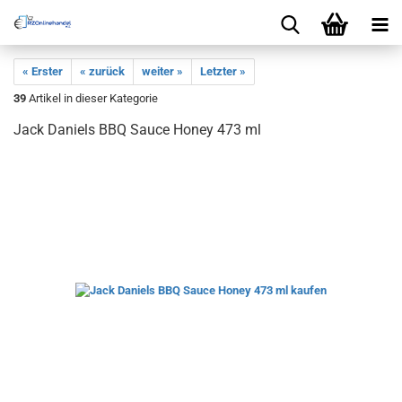
« Erster
« zurück
weiter »
Letzter »
39
Artikel in dieser Kategorie
Jack Daniels BBQ Sauce Honey 473 ml