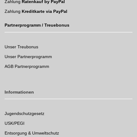
Zahlung
Ratenkauf by PayPal
Zahlung
Kreditkarte via PayPal
Partnerprogramm / Treuebonus
Unser Treubonus
Unser Partnerprogramm
AGB Partnerprogramm
Informationen
Jugendschutzgesetz
USK/PEGI
Entsorgung & Umweltschutz