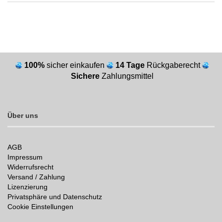
100%
sicher einkaufen
14 Tage
Rückgaberecht
Sichere
Zahlungsmittel
Über uns
AGB
Impressum
Widerrufsrecht
Versand / Zahlung
Lizenzierung
Privatsphäre und Datenschutz
Cookie Einstellungen