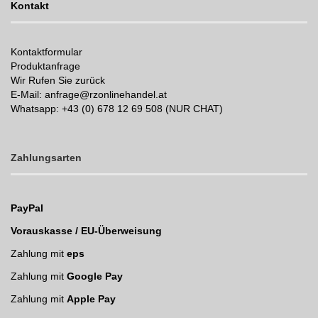
Kontakt
Kontaktformular
Produktanfrage
Wir Rufen Sie zurück
E-Mail: anfrage@rzonlinehandel.at
Whatsapp:
+43 (0) 678 12 69 508 (NUR CHAT)
Zahlungsarten
PayPal
Vorauskasse / EU-Überweisung
Zahlung mit
eps
Zahlung mit
Google Pay
Zahlung mit
Apple Pay