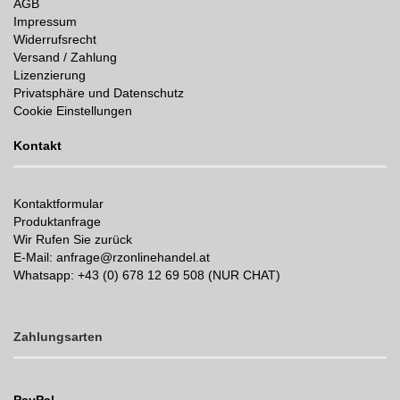
AGB
Impressum
Widerrufsrecht
Versand / Zahlung
Lizenzierung
Privatsphäre und Datenschutz
Cookie Einstellungen
Kontakt
Kontaktformular
Produktanfrage
Wir Rufen Sie zurück
E-Mail: anfrage@rzonlinehandel.at
Whatsapp:
+43 (0) 678 12 69 508 (NUR CHAT)
Zahlungsarten