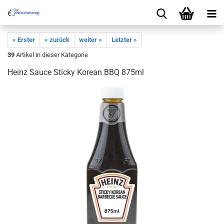
« Erster
« zurück
weiter »
Letzter »
39
Artikel in dieser Kategorie
Heinz Sauce Sticky Korean BBQ 875ml