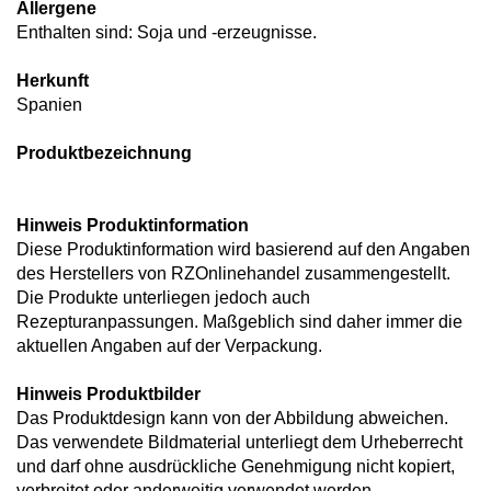
Allergene
Enthalten sind: Soja und -erzeugnisse.
Herkunft
Spanien
Produktbezeichnung
Hinweis Produktinformation
Diese Produktinformation wird basierend auf den Angaben
des Herstellers von RZOnlinehandel zusammengestellt.
Die Produkte unterliegen jedoch auch
Rezepturanpassungen. Maßgeblich sind daher immer die
aktuellen Angaben auf der Verpackung.
Hinweis Produktbilder
Das Produktdesign kann von der Abbildung abweichen.
Das verwendete Bildmaterial unterliegt dem Urheberrecht
und darf ohne ausdrückliche Genehmigung nicht kopiert,
verbreitet oder anderweitig verwendet werden.