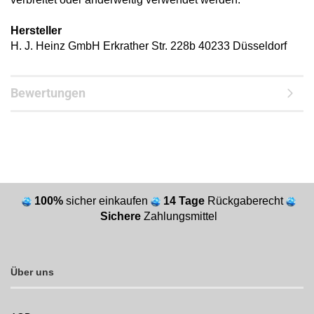
Hersteller
H. J. Heinz GmbH Erkrather Str. 228b 40233 Düsseldorf
Bewertungen
100%
sicher einkaufen
14 Tage
Rückgaberecht
Sichere
Zahlungsmittel
Über uns