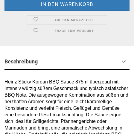
AUF DEN MERKZETTEL
FRAGE ZUM PRODUKT
Beschreibung
Heinz Sticky Korean BBQ Sauce 875ml überzeugt mit
intensiv würzig süßem Geschmack und typisch asiatischer
BBQ Note. Die ausgewogene Kombination aus süßen und
herzhaften Aromen sorgt für eine leicht karamellige
Konsistenz und verleiht Fleisch, Geflügel und Gemüse
eine besondere Geschmacksrichtung. Die Sauce eignet
sich ideal für Grillgerichte, Pfannengerichte oder
Marinaden und bringt eine aromatische Abwechslung in