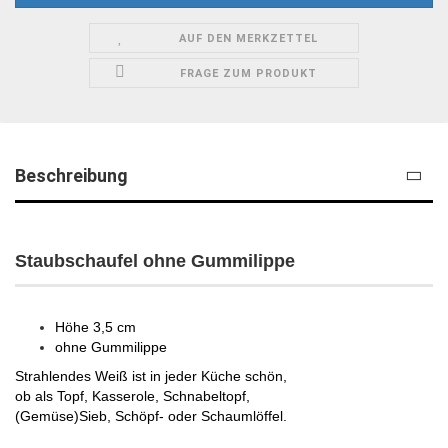
AUF DEN MERKZETTEL
FRAGE ZUM PRODUKT
Beschreibung
Staubschaufel ohne Gummilippe
Höhe 3,5 cm
ohne Gummilippe
Strahlendes Weiß ist in jeder Küche schön,
ob als Topf, Kasserole, Schnabeltopf,
(Gemüse)Sieb, Schöpf- oder Schaumlöffel.