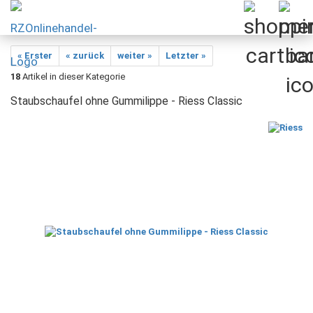
« Erster
« zurück
weiter »
Letzter »
18
Artikel in dieser Kategorie
Staubschaufel ohne Gummilippe - Riess Classic