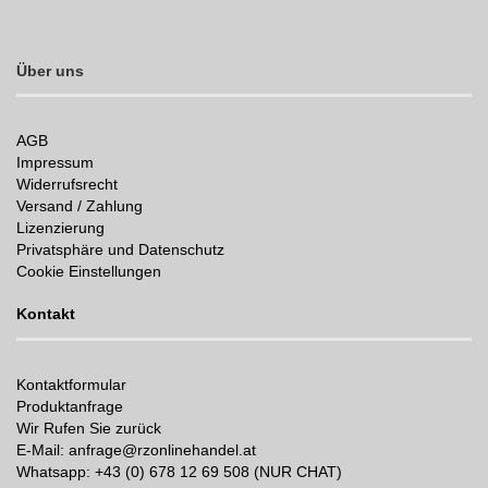
Über uns
AGB
Impressum
Widerrufsrecht
Versand / Zahlung
Lizenzierung
Privatsphäre und Datenschutz
Cookie Einstellungen
Kontakt
Kontaktformular
Produktanfrage
Wir Rufen Sie zurück
E-Mail: anfrage@rzonlinehandel.at
Whatsapp:
+43 (0) 678 12 69 508 (NUR CHAT)