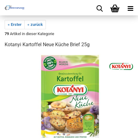
« Erster
« zurück
79
Artikel in dieser Kategorie
Kotanyi Kartoffel Neue Küche Brief 25g