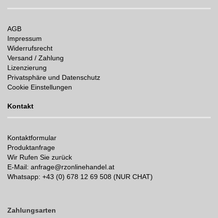
AGB
Impressum
Widerrufsrecht
Versand / Zahlung
Lizenzierung
Privatsphäre und Datenschutz
Cookie Einstellungen
Kontakt
Kontaktformular
Produktanfrage
Wir Rufen Sie zurück
E-Mail: anfrage@rzonlinehandel.at
Whatsapp:
+43 (0) 678 12 69 508 (NUR CHAT)
Zahlungsarten