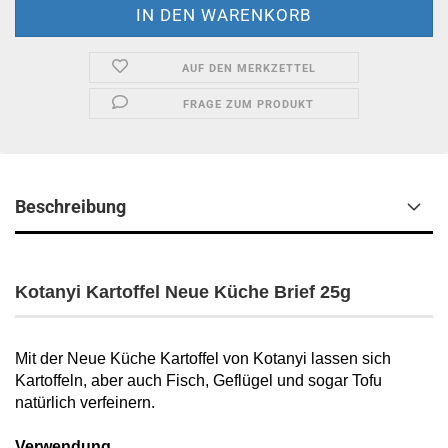
AUF DEN MERKZETTEL
FRAGE ZUM PRODUKT
Beschreibung
Kotanyi Kartoffel Neue Küche Brief 25g
Mit der Neue Küche Kartoffel von Kotanyi lassen sich
Kartoffeln, aber auch Fisch, Geflügel und sogar Tofu
natürlich verfeinern.
Verwendung