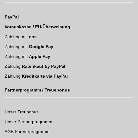
PayPal
Vorauskasse / EU-Überweisung
Zahlung mit
eps
Zahlung mit
Google Pay
Zahlung mit
Apple Pay
Zahlung
Ratenkauf by PayPal
Zahlung
Kreditkarte via PayPal
Partnerprogramm / Treuebonus
Unser Treubonus
Unser Partnerprogramm
AGB Partnerprogramm