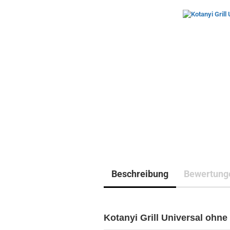
Beschreibung
Bewertung
Kotanyi Grill Universal ohn