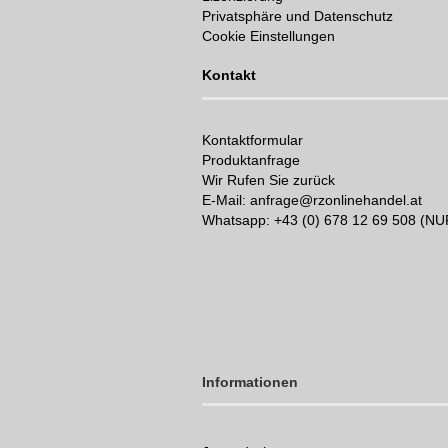
Privatsphäre und Datenschutz
Cookie Einstellungen
Kontakt
Kontaktformular
Produktanfrage
Wir Rufen Sie zurück
E-Mail: anfrage@rzonlinehandel.at
Whatsapp:
+43 (0) 678 12 69 508 (N
Informationen