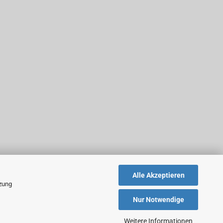
Alle Akzeptieren
tzung
Nur Notwendige
Weitere Informationen