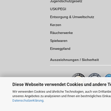
Jugendschutzgesetz
USK/PEGI
Entsorgung & Umweltschutz
Kerzen
Räucherwerke
Spielwaren
Einwegpfand
Auszeichnungen /
Sicherheit
Diese Webseite verwendet Cookies und andere T
Wir verwenden Cookies und ähnliche Technologien, auch von Drittanbie
unseres Angebotes zu analysieren und Ihnen ein bestmögliches Einkauf
Datenschutzerklärung
.