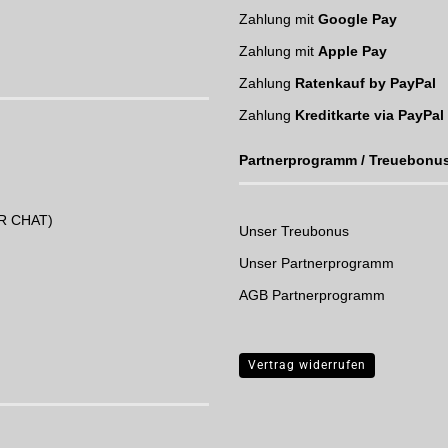
Zahlung mit
Google Pay
Zahlung mit
Apple Pay
Zahlung
Ratenkauf by PayPal
Zahlung
Kreditkarte via PayPal
Partnerprogramm / Treuebonu
UR CHAT)
Unser Treubonus
Unser Partnerprogramm
AGB Partnerprogramm
Vertrag widerrufen