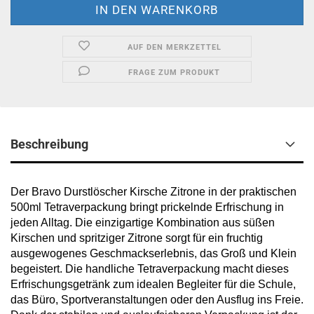
AUF DEN MERKZETTEL
FRAGE ZUM PRODUKT
Beschreibung
Der Bravo Durstlöscher Kirsche Zitrone in der praktischen
500ml Tetraverpackung bringt prickelnde Erfrischung in
jeden Alltag. Die einzigartige Kombination aus süßen
Kirschen und spritziger Zitrone sorgt für ein fruchtig
ausgewogenes Geschmackserlebnis, das Groß und Klein
begeistert. Die handliche Tetraverpackung macht dieses
Erfrischungsgetränk zum idealen Begleiter für die Schule,
das Büro, Sportveranstaltungen oder den Ausflug ins Freie.