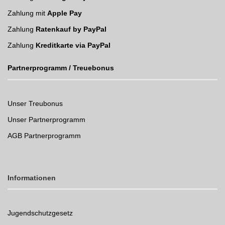
Zahlung mit
Apple Pay
Zahlung
Ratenkauf by PayPal
Zahlung
Kreditkarte via PayPal
Partnerprogramm / Treuebonus
Unser Treubonus
Unser Partnerprogramm
AGB Partnerprogramm
Informationen
Jugendschutzgesetz