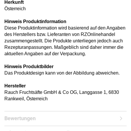
Herkunft
Österreich
Hinweis Produktinformation
Diese Produktinformation wird basierend auf den Angaben
des Herstellers bzw. Lieferanten von RZOnlinehandel
zusammengestellt. Die Produkte unterliegen jedoch auch
Rezepturanpassungen. Maßgeblich sind daher immer die
aktuellen Angaben auf der Verpackung.
Hinweis Produktbilder
Das Produktdesign kann von der Abbildung abweichen.
Hersteller
Rauch Fruchtsäfte GmbH & Co OG, Langgasse 1, 6830
Rankweil, Österreich
Bewertungen