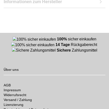
Informationen zum Hersteller
100%
sicher einkaufen
14 Tage
Rückgaberecht
Sichere
Zahlungsmittel
Über uns
AGB
Impressum
Widerrufsrecht
Versand / Zahlung
Lizenzierung