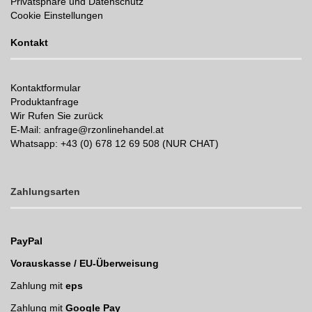
Privatsphäre und Datenschutz
Cookie Einstellungen
Kontakt
Kontaktformular
Produktanfrage
Wir Rufen Sie zurück
E-Mail: anfrage@rzonlinehandel.at
Whatsapp:
+43 (0) 678 12 69 508 (NUR CHAT)
Zahlungsarten
PayPal
Vorauskasse / EU-Überweisung
Zahlung mit
eps
Zahlung mit
Google Pay