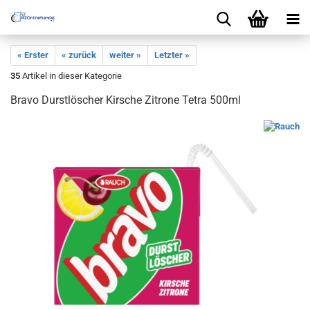
« Erster
« zurück
weiter »
Letzter »
35
Artikel in dieser Kategorie
Bravo Durstlöscher Kirsche Zitrone Tetra 500ml