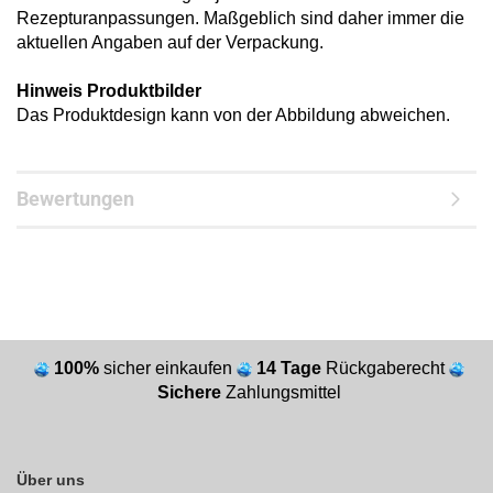
Rezepturanpassungen. Maßgeblich sind daher immer die
aktuellen Angaben auf der Verpackung.
Hinweis Produktbilder
Das Produktdesign kann von der Abbildung abweichen.
Bewertungen
100%
sicher einkaufen
14 Tage
Rückgaberecht
Sichere
Zahlungsmittel
Über uns