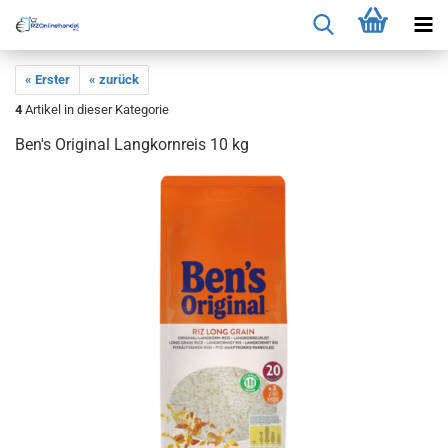
« Erster
« zurück
4
Artikel in dieser Kategorie
Ben's Original Langkornreis 10 kg