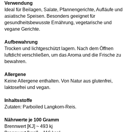
Verwendung
Ideal für Beilagen, Salate, Pfannengerichte, Aufläufe und
asiatische Speisen. Besonders geeignet für
gesundheitsbewusste Ernährung, vegetarische und
vegane Gerichte.
Aufbewahrung
Trocken und lichtgeschützt lagern. Nach dem Öffnen
luftdicht verschließen, um das Aroma und die Frische zu
bewahren.
Allergene
Keine Allergene enthalten. Von Natur aus glutenfrei,
laktosefrei und vegan.
Inhaltsstoffe
Zutaten: Parboiled Langkorn-Reis.
Nährwerte je 100 Gramm
Brennwert [KJ] ~ 493 kj