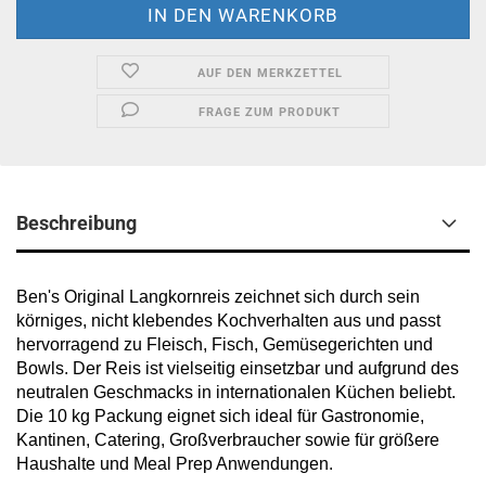
AUF DEN MERKZETTEL
FRAGE ZUM PRODUKT
Beschreibung
Ben's Original Langkornreis zeichnet sich durch sein
körniges, nicht klebendes Kochverhalten aus und passt
hervorragend zu Fleisch, Fisch, Gemüsegerichten und
Bowls. Der Reis ist vielseitig einsetzbar und aufgrund des
neutralen Geschmacks in internationalen Küchen beliebt.
Die 10 kg Packung eignet sich ideal für Gastronomie,
Kantinen, Catering, Großverbraucher sowie für größere
Haushalte und Meal Prep Anwendungen.