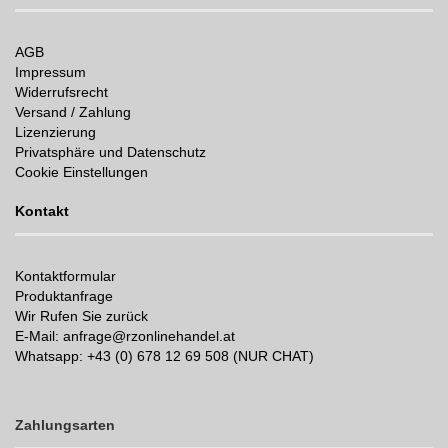
AGB
Impressum
Widerrufsrecht
Versand / Zahlung
Lizenzierung
Privatsphäre und Datenschutz
Cookie Einstellungen
Kontakt
Kontaktformular
Produktanfrage
Wir Rufen Sie zurück
E-Mail: anfrage@rzonlinehandel.at
Whatsapp:
+43 (0) 678 12 69 508 (NUR CHAT)
Zahlungsarten