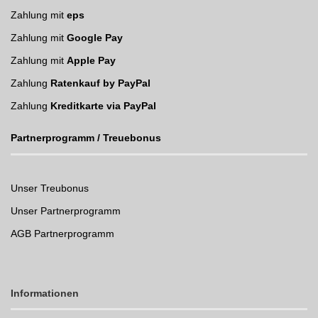
Zahlung mit
eps
Zahlung mit
Google Pay
Zahlung mit
Apple Pay
Zahlung
Ratenkauf by PayPal
Zahlung
Kreditkarte via PayPal
Partnerprogramm / Treuebonus
Unser Treubonus
Unser Partnerprogramm
AGB Partnerprogramm
Informationen