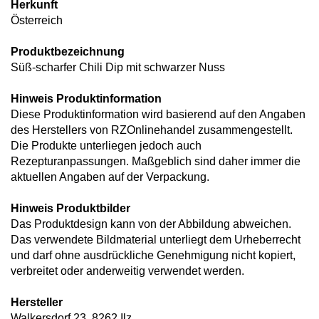
Herkunft
Österreich
Produktbezeichnung
Süß-scharfer Chili Dip mit schwarzer Nuss
Hinweis Produktinformation
Diese Produktinformation wird basierend auf den Angaben
des Herstellers von RZOnlinehandel zusammengestellt.
Die Produkte unterliegen jedoch auch
Rezepturanpassungen. Maßgeblich sind daher immer die
aktuellen Angaben auf der Verpackung.
Hinweis Produktbilder
Das Produktdesign kann von der Abbildung abweichen.
Das verwendete Bildmaterial unterliegt dem Urheberrecht
und darf ohne ausdrückliche Genehmigung nicht kopiert,
verbreitet oder anderweitig verwendet werden.
Hersteller
Walkersdorf 23, 8262 Ilz