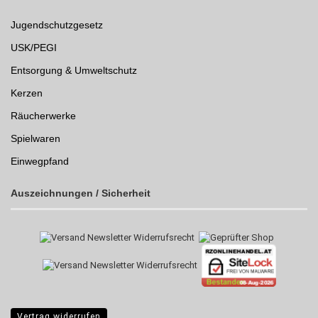
Jugendschutzgesetz
USK/PEGI
Entsorgung & Umweltschutz
Kerzen
Räucherwerke
Spielwaren
Einwegpfand
Auszeichnungen /
Sicherheit
Vertrag widerrufen