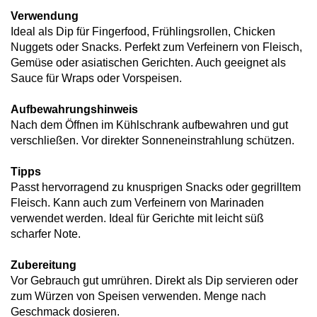
Verwendung
Ideal als Dip für Fingerfood, Frühlingsrollen, Chicken
Nuggets oder Snacks. Perfekt zum Verfeinern von Fleisch,
Gemüse oder asiatischen Gerichten. Auch geeignet als
Sauce für Wraps oder Vorspeisen.
Aufbewahrungshinweis
Nach dem Öffnen im Kühlschrank aufbewahren und gut
verschließen. Vor direkter Sonneneinstrahlung schützen.
Tipps
Passt hervorragend zu knusprigen Snacks oder gegrilltem
Fleisch. Kann auch zum Verfeinern von Marinaden
verwendet werden. Ideal für Gerichte mit leicht süß
scharfer Note.
Zubereitung
Vor Gebrauch gut umrühren. Direkt als Dip servieren oder
zum Würzen von Speisen verwenden. Menge nach
Geschmack dosieren.