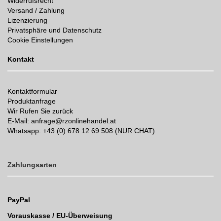
Widerrufsrecht
Versand / Zahlung
Lizenzierung
Privatsphäre und Datenschutz
Cookie Einstellungen
Kontakt
Kontaktformular
Produktanfrage
Wir Rufen Sie zurück
E-Mail: anfrage@rzonlinehandel.at
Whatsapp:
+43 (0) 678 12 69 508 (NUR CHAT)
Zahlungsarten
PayPal
Vorauskasse / EU-Überweisung