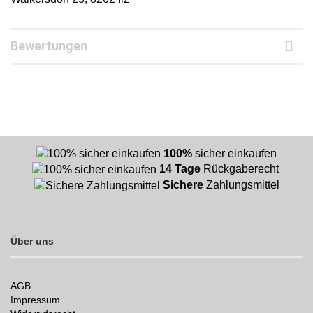
Bewertungen
100%
sicher einkaufen
14 Tage
Rückgaberecht
Sichere
Zahlungsmittel
Über uns
AGB
Impressum