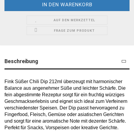
AUF DEN MERKZETTEL
FRAGE ZUM PRODUKT
Beschreibung
Fink Süßer Chili Dip 212ml überzeugt mit harmonischer
Balance aus angenehmer Süße und leichter Schärfe. Die
fein abgestimmte Rezeptur sorgt für ein fruchtig würziges
Geschmackserlebnis und eignet sich ideal zum Verfeinern
verschiedenster Speisen. Der Dip passt hervorragend zu
Fingerfood, Fleisch, Gemüse oder asiatischen Gerichten
und sorgt für eine aromatische Note mit dezenter Schärfe.
Perfekt für Snacks, Vorspeisen oder kreative Gerichte.