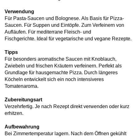
Verwendung
Für Pasta-Saucen und Bolognese. Als Basis für Pizza-
Saucen. Für Suppen und Eintöpfe. Zum Verfeinern von
Aufläufen. Für mediterrane Fleisch- und
Fischgerichte. Ideal für vegetarische und vegane Rezepte.
Tipps
Für besonders aromatische Saucen mit Knoblauch,
Zwiebeln und frischen Kräutern verfeinern. Perfekt als
Grundlage für hausgemachte Pizza. Durch längeres
Köcheln entwickelt sich ein noch intensiveres
Tomatenaroma.
Zubereitungsart
Verzehrfertig. Je nach Rezept direkt verwenden oder kurz
erhitzen.
Aufbewahrung
Bei Zimmertemperatur lagern. Nach dem Öffnen gekühlt