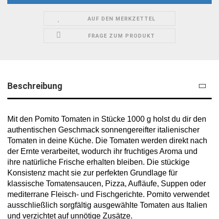
AUF DEN MERKZETTEL
FRAGE ZUM PRODUKT
Beschreibung
Mit den Pomito Tomaten in Stücke 1000 g holst du dir den
authentischen Geschmack sonnengereifter italienischer
Tomaten in deine Küche. Die Tomaten werden direkt nach
der Ernte verarbeitet, wodurch ihr fruchtiges Aroma und
ihre natürliche Frische erhalten bleiben. Die stückige
Konsistenz macht sie zur perfekten Grundlage für
klassische Tomatensaucen, Pizza, Aufläufe, Suppen oder
mediterrane Fleisch- und Fischgerichte. Pomito verwendet
ausschließlich sorgfältig ausgewählte Tomaten aus Italien
und verzichtet auf unnötige Zusätze.