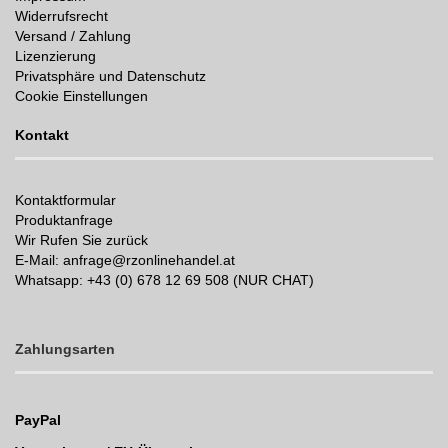
Widerrufsrecht
Versand / Zahlung
Lizenzierung
Privatsphäre und Datenschutz
Cookie Einstellungen
Kontakt
Kontaktformular
Produktanfrage
Wir Rufen Sie zurück
E-Mail: anfrage@rzonlinehandel.at
Whatsapp:
+43 (0) 678 12 69 508 (NUR CHAT)
Zahlungsarten
PayPal