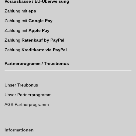
Vorauskasse / EU-Überweisung
Zahlung mit
eps
Zahlung mit
Google Pay
Zahlung mit
Apple Pay
Zahlung
Ratenkauf by PayPal
Zahlung
Kreditkarte via PayPal
Partnerprogramm / Treuebonus
Unser Treubonus
Unser Partnerprogramm
AGB Partnerprogramm
Informationen