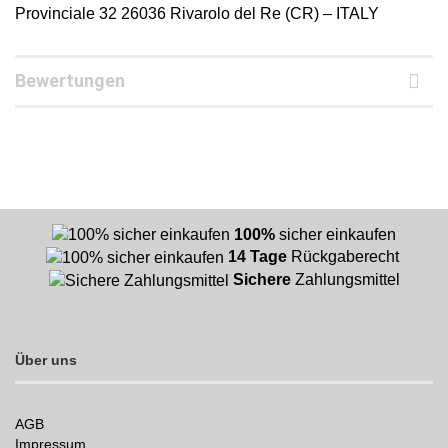
Provinciale 32 26036 Rivarolo del Re (CR) – ITALY
Bewertungen
100%
sicher einkaufen
14 Tage
Rückgaberecht
Sichere
Zahlungsmittel
Über uns
AGB
Impressum