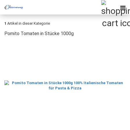
1
Artikel in dieser Kategorie
Pomito Tomaten in Stücke 1000g