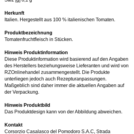
Herkunft
Italien. Hergestellt aus 100 % italienischen Tomaten.
Produktbezeichnung
Tomatenfruchtfleisch in Stücken.
Hinweis Produktinformation
Diese Produktinformation wird basierend auf den Angaben
des Herstellers beziehungsweise Lieferanten und wird von
RZOnlinehandel zusammengestellt. Die Produkte
unterliegen jedoch auch Rezepturanpassungen.
Maßgeblich sind daher immer die aktuellen Angaben auf
der Verpackung.
Hinweis Produktbild
Das Produktdesign kann von der Abbildung abweichen.
Kontakt
Corsorzio Casalasco del Pomodoro S.A.C, Strada