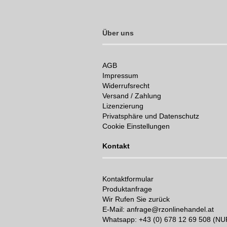
Über uns
AGB
Impressum
Widerrufsrecht
Versand / Zahlung
Lizenzierung
Privatsphäre und Datenschutz
Cookie Einstellungen
Kontakt
Kontaktformular
Produktanfrage
Wir Rufen Sie zurück
E-Mail: anfrage@rzonlinehandel.at
Whatsapp:
+43 (0) 678 12 69 508 (N