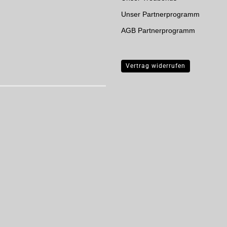
Unser Partnerprogramm
AGB Partnerprogramm
Vertrag widerrufen