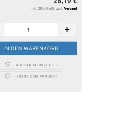
28,19 €
inkl. 20% MwSt. zzgl.
Versand
AUF DEN MERKZETTEL
FRAGE ZUM PRODUKT