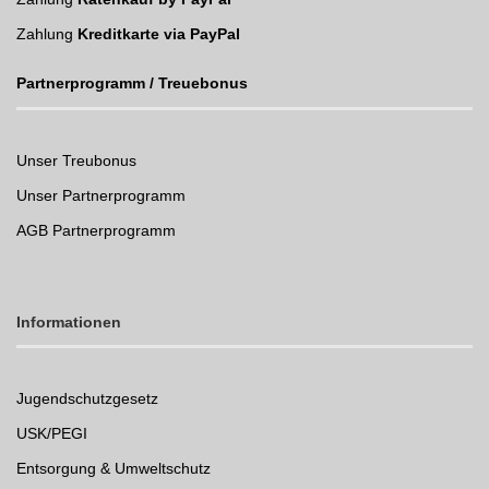
Zahlung
Kreditkarte via PayPal
Partnerprogramm / Treuebonus
Unser Treubonus
Unser Partnerprogramm
AGB Partnerprogramm
Informationen
Jugendschutzgesetz
USK/PEGI
Entsorgung & Umweltschutz