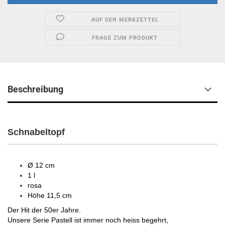
AUF DEN MERKZETTEL
FRAGE ZUM PRODUKT
Beschreibung
Schnabeltopf
Ø 12 cm
1 l
rosa
Höhe 11,5 cm
Der Hit der 50er Jahre.
Unsere Serie Pastell ist immer noch heiss begehrt,