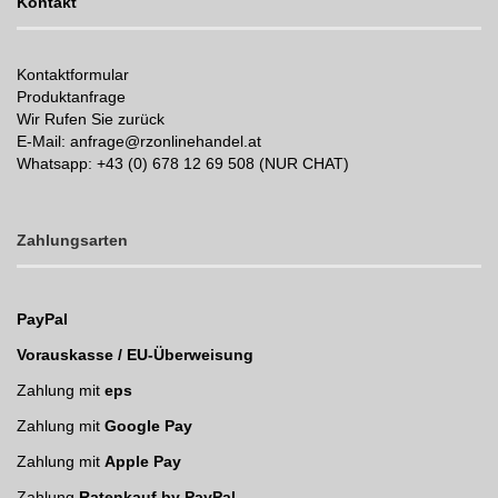
Kontakt
Kontaktformular
Produktanfrage
Wir Rufen Sie zurück
E-Mail: anfrage@rzonlinehandel.at
Whatsapp:
+43 (0) 678 12 69 508 (NUR CHAT)
Zahlungsarten
PayPal
Vorauskasse / EU-Überweisung
Zahlung mit
eps
Zahlung mit
Google Pay
Zahlung mit
Apple Pay
Zahlung
Ratenkauf by PayPal