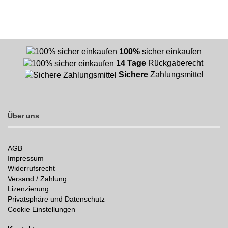
100%
sicher einkaufen
14 Tage
Rückgaberecht
Sichere
Zahlungsmittel
Über uns
AGB
Impressum
Widerrufsrecht
Versand / Zahlung
Lizenzierung
Privatsphäre und Datenschutz
Cookie Einstellungen