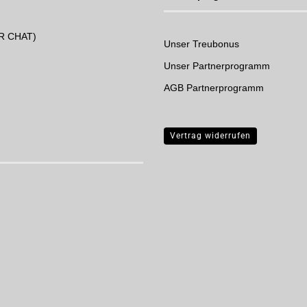
UR CHAT)
Unser Treubonus
Unser Partnerprogramm
AGB Partnerprogramm
Vertrag widerrufen