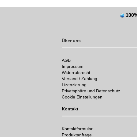
100
Über uns
AGB
Impressum
Widerrufsrecht
Versand / Zahlung
Lizenzierung
Privatsphäre und Datenschutz
Cookie Einstellungen
Kontakt
Kontaktformular
Produktanfrage