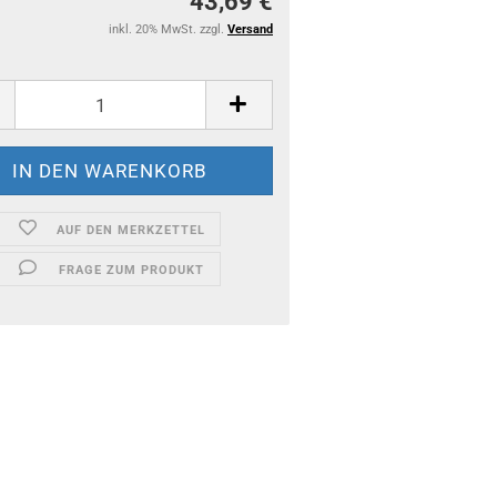
43,69 €
inkl. 20% MwSt. zzgl.
Versand
AUF DEN MERKZETTEL
FRAGE ZUM PRODUKT