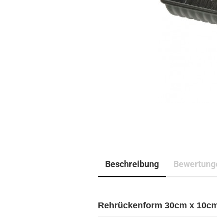
Beschreibung
Bewertung
Rehrückenform 30cm x 10cm