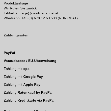
Produktanfrage
Wir Rufen Sie zurück
E-Mail: anfrage@rzonlinehandel.at
Whatsapp:
+43 (0) 678 12 69 508 (NUR CHAT)
Zahlungsarten
PayPal
Vorauskasse / EU-Überweisung
Zahlung mit
eps
Zahlung mit
Google Pay
Zahlung mit
Apple Pay
Zahlung
Ratenkauf by PayPal
Zahlung
Kreditkarte via PayPal