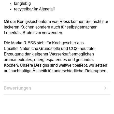
langlebig
recycelbar im Altmetall
Mit der Königskuchenform von Riess können Sie nicht nur
leckeren Kuchen sondern auch für selbstgemachten
Leberkäs, Brote uvm verwenden.
Die Marke RIESS steht für Kochgeschirr aus
Emaille. Natürliche Grundstoffe und CO2- neutrale
Erzeugung dank eigener Wasserkraft ermöglichen
aromaneutrales, energiesparendes und gesundes
Kochen. Unsere Designs sind weltweit beliebt, wir setzen
auf nachhaltige Ästhetik für unterschiedliche Zielgruppen.
Bewertungen