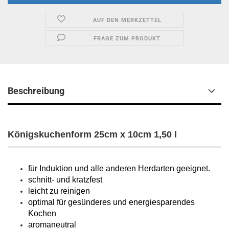
AUF DEN MERKZETTEL
FRAGE ZUM PRODUKT
Beschreibung
Königskuchenform 25cm x 10cm 1,50 l
für Induktion und alle anderen Herdarten geeignet.
schnitt- und kratzfest
leicht zu reinigen
optimal für gesünderes und energiesparendes
Kochen
aromaneutral