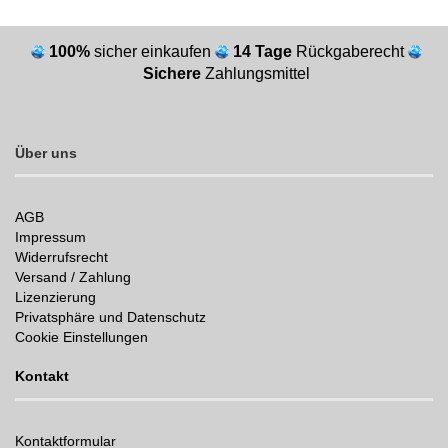
100%
sicher einkaufen
14 Tage
Rückgaberecht
Sichere
Zahlungsmittel
Über uns
AGB
Impressum
Widerrufsrecht
Versand / Zahlung
Lizenzierung
Privatsphäre und Datenschutz
Cookie Einstellungen
Kontakt
Kontaktformular