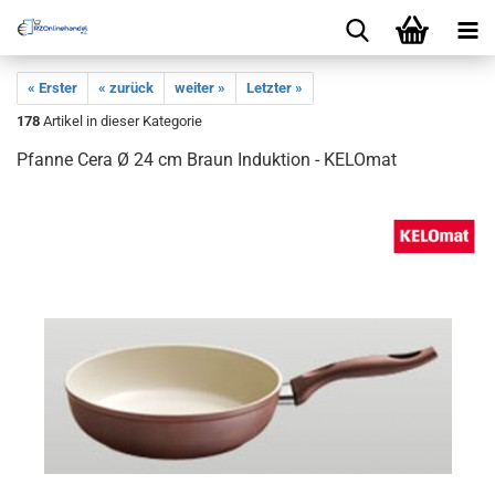
« Erster
« zurück
weiter »
Letzter »
178
Artikel in dieser Kategorie
Pfanne Cera Ø 24 cm Braun Induktion - KELOmat