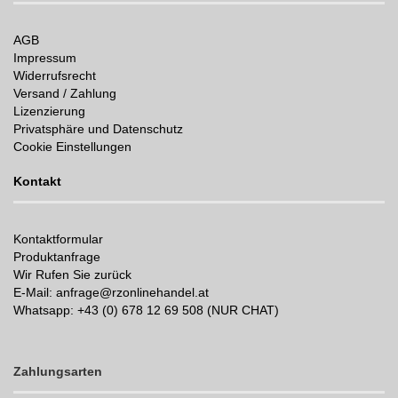
AGB
Impressum
Widerrufsrecht
Versand / Zahlung
Lizenzierung
Privatsphäre und Datenschutz
Cookie Einstellungen
Kontakt
Kontaktformular
Produktanfrage
Wir Rufen Sie zurück
E-Mail: anfrage@rzonlinehandel.at
Whatsapp:
+43 (0) 678 12 69 508 (NUR CHAT)
Zahlungsarten