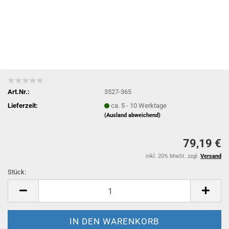
Art.Nr.:
3527-365
Lieferzeit:
ca. 5 - 10 Werktage
(Ausland abweichend)
79,19 €
inkl. 20% MwSt. zzgl.
Versand
Stück:
Stück