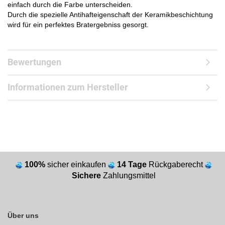
einfach durch die Farbe unterscheiden.
Durch die spezielle Antihafteigenschaft der Keramikbeschichtung
wird für ein perfektes Bratergebniss gesorgt.
Bewertungen
Informationen zum Hersteller
100%
sicher einkaufen
14 Tage
Rückgaberecht
Sichere
Zahlungsmittel
Über uns