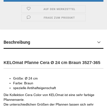
AUF DEN MERKZETTEL
FRAGE ZUM PRODUKT
Beschreibung
KELOmat Pfanne Cera Ø 24 cm Braun 3527-365
Größe: Ø 24 cm
Farbe: Braun
spezielle Antihafteigenschaft
Die Kollektion Cera Color von KELOmat ist eine sehr farbige
Pfannenserie.
Die unterschiedlichen Größen der Pfannen lassen sich sehr