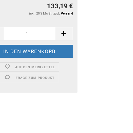
133,19 €
inkl. 20% MwSt. zzgl.
Versand
AUF DEN MERKZETTEL
FRAGE ZUM PRODUKT