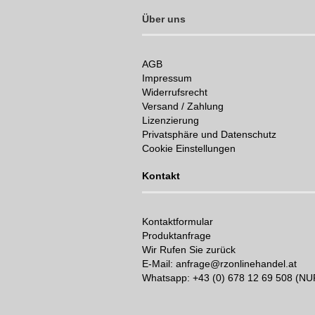
Über uns
AGB
Impressum
Widerrufsrecht
Versand / Zahlung
Lizenzierung
Privatsphäre und Datenschutz
Cookie Einstellungen
Kontakt
Kontaktformular
Produktanfrage
Wir Rufen Sie zurück
E-Mail: anfrage@rzonlinehandel.at
Whatsapp:
+43 (0) 678 12 69 508 (N