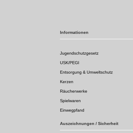
Informationen
Jugendschutzgesetz
USK/PEGI
Entsorgung & Umweltschutz
Kerzen
Räucherwerke
Spielwaren
Einwegpfand
Auszeichnungen /
Sicherheit