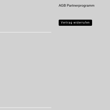
AGB Partnerprogramm
Vertrag widerrufen