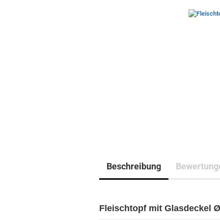
Beschreibung
Bewertung
Fleischtopf mit Glasdeckel Ø