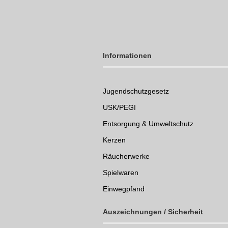
Informationen
Jugendschutzgesetz
USK/PEGI
Entsorgung & Umweltschutz
Kerzen
Räucherwerke
Spielwaren
Einwegpfand
Auszeichnungen /
Sicherheit