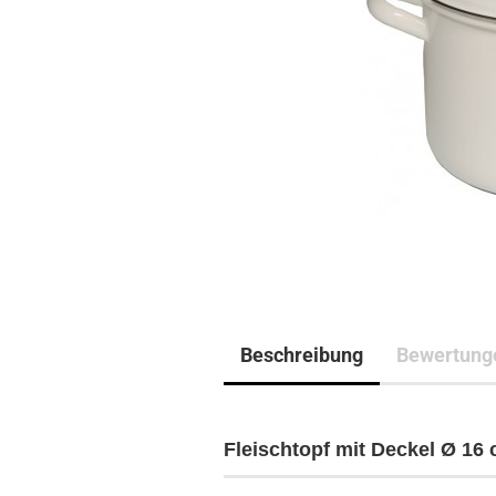
Beschreibung
Bewertung
Fleischtopf mit Deckel Ø 16 