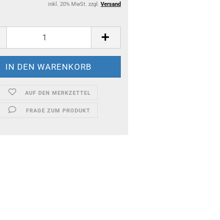
inkl. 20% MwSt. zzgl.
Versand
AUF DEN MERKZETTEL
FRAGE ZUM PRODUKT