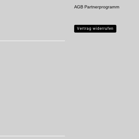
AGB Partnerprogramm
Vertrag widerrufen