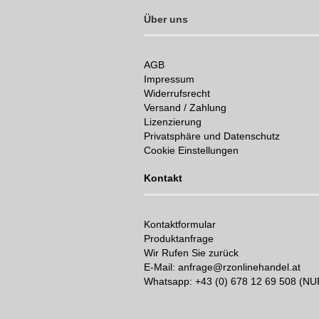
Über uns
AGB
Impressum
Widerrufsrecht
Versand / Zahlung
Lizenzierung
Privatsphäre und Datenschutz
Cookie Einstellungen
Kontakt
Kontaktformular
Produktanfrage
Wir Rufen Sie zurück
E-Mail: anfrage@rzonlinehandel.at
Whatsapp:
+43 (0) 678 12 69 508 (N