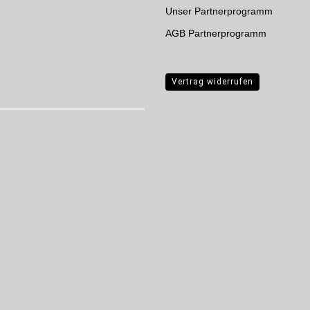
Unser Partnerprogramm
AGB Partnerprogramm
Vertrag widerrufen