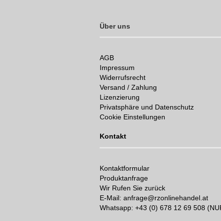
Über uns
AGB
Impressum
Widerrufsrecht
Versand / Zahlung
Lizenzierung
Privatsphäre und Datenschutz
Cookie Einstellungen
Kontakt
Kontaktformular
Produktanfrage
Wir Rufen Sie zurück
E-Mail: anfrage@rzonlinehandel.at
Whatsapp:
+43 (0) 678 12 69 508 (N