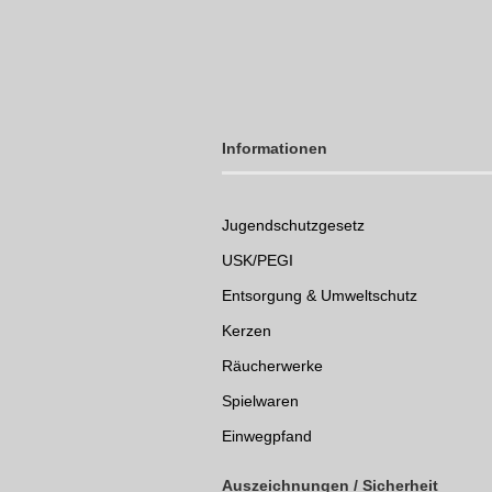
Informationen
Jugendschutzgesetz
USK/PEGI
Entsorgung & Umweltschutz
Kerzen
Räucherwerke
Spielwaren
Einwegpfand
Auszeichnungen /
Sicherheit