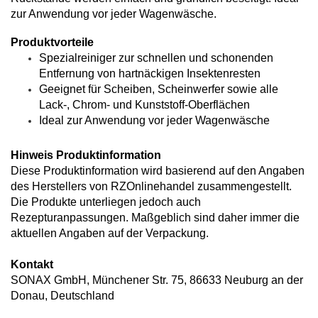
zur Anwendung vor jeder Wagenwäsche.
Produktvorteile
Spezialreiniger zur schnellen und schonenden
Entfernung von hartnäckigen Insektenresten
Geeignet für Scheiben, Scheinwerfer sowie alle
Lack-, Chrom- und Kunststoff-Oberflächen
Ideal zur Anwendung vor jeder Wagenwäsche
Hinweis Produktinformation
Diese Produktinformation wird basierend auf den Angaben
des Herstellers von RZOnlinehandel zusammengestellt.
Die Produkte unterliegen jedoch auch
Rezepturanpassungen. Maßgeblich sind daher immer die
aktuellen Angaben auf der Verpackung.
Kontakt
SONAX GmbH, Münchener Str. 75, 86633 Neuburg an der
Donau, Deutschland