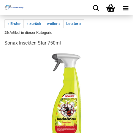
« Erster
« zurück
weiter »
Letzter »
26
Artikel in dieser Kategorie
Sonax Insekten Star 750ml