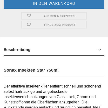
AUF DEN MERKZETTEL
FRAGE ZUM PRODUKT
Beschreibung
Sonax Insekten Star 750ml
Der effektive Insektenkiller entfernt schnell und schonend
selbst hartnäckige und angetrocknete
Insektenverschmutzungen von Glas, Lack, Chrom und
Kunststoff ohne die Oberflächen anzugreifen. Die
Rückstände werden einfach und gründlich beseitigt. Ideal