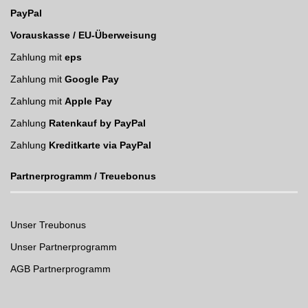
PayPal
Vorauskasse / EU-Überweisung
Zahlung mit
eps
Zahlung mit
Google Pay
Zahlung mit
Apple Pay
Zahlung
Ratenkauf by PayPal
Zahlung
Kreditkarte via PayPal
Partnerprogramm / Treuebonus
Unser Treubonus
Unser Partnerprogramm
AGB Partnerprogramm