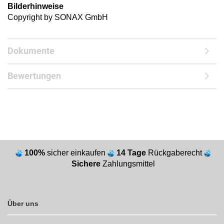
Bilderhinweise
Copyright by SONAX GmbH
Dokumente
Bewertungen
100%
sicher einkaufen
14 Tage
Rückgaberecht
Sichere
Zahlungsmittel
Über uns