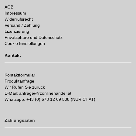
AGB
Impressum
Widerrufsrecht
Versand / Zahlung
Lizenzierung
Privatsphäre und Datenschutz
Cookie Einstellungen
Kontakt
Kontaktformular
Produktanfrage
Wir Rufen Sie zurück
E-Mail: anfrage@rzonlinehandel.at
Whatsapp:
+43 (0) 678 12 69 508 (NUR CHAT)
Zahlungsarten