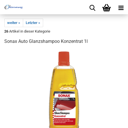
weiter »
Letzter »
26
Artikel in dieser Kategorie
Sonax Auto Glanzshampoo Konzentrat 1l