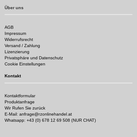
Über uns
AGB
Impressum
Widerrufsrecht
Versand / Zahlung
Lizenzierung
Privatsphäre und Datenschutz
Cookie Einstellungen
Kontakt
Kontaktformular
Produktanfrage
Wir Rufen Sie zurück
E-Mail: anfrage@rzonlinehandel.at
Whatsapp:
+43 (0) 678 12 69 508 (NUR CHAT)