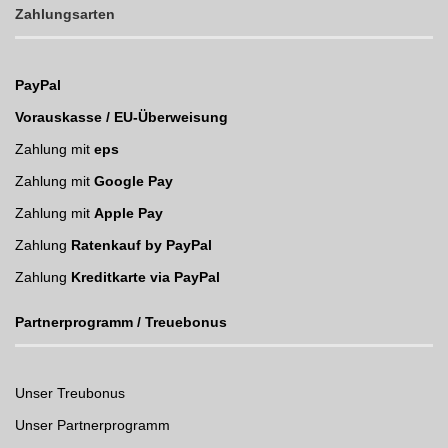
Zahlungsarten
PayPal
Vorauskasse / EU-Überweisung
Zahlung mit
eps
Zahlung mit
Google Pay
Zahlung mit
Apple Pay
Zahlung
Ratenkauf by PayPal
Zahlung
Kreditkarte via PayPal
Partnerprogramm / Treuebonus
Unser Treubonus
Unser Partnerprogramm