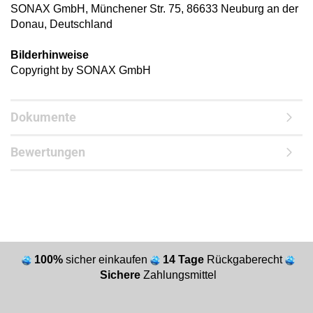
SONAX GmbH, Münchener Str. 75, 86633 Neuburg an der
Donau, Deutschland
Bilderhinweise
Copyright by SONAX GmbH
Dokumente
Bewertungen
100%
sicher einkaufen
14 Tage
Rückgaberecht
Sichere
Zahlungsmittel