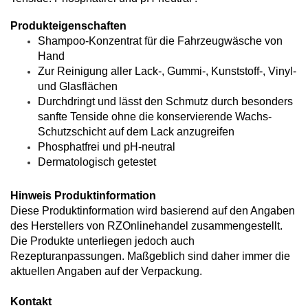
Produkteigenschaften
Shampoo-Konzentrat für die Fahrzeugwäsche von
Hand
Zur Reinigung aller Lack-, Gummi-, Kunststoff-, Vinyl-
und Glasflächen
Durchdringt und lässt den Schmutz durch besonders
sanfte Tenside ohne die konservierende Wachs-
Schutzschicht auf dem Lack anzugreifen
Phosphatfrei und pH-neutral
Dermatologisch getestet
Hinweis Produktinformation
Diese Produktinformation wird basierend auf den Angaben
des Herstellers von RZOnlinehandel zusammengestellt.
Die Produkte unterliegen jedoch auch
Rezepturanpassungen. Maßgeblich sind daher immer die
aktuellen Angaben auf der Verpackung.
Kontakt