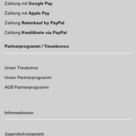
Zahlung mit
Google Pay
Zahlung mit
Apple Pay
Zahlung
Ratenkauf by PayPal
Zahlung
Kreditkarte via PayPal
Partnerprogramm / Treuebonus
Unser Treubonus
Unser Partnerprogramm
AGB Partnerprogramm
Informationen
Jugendschutzgesetz