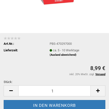
Art.Nr.:
PBS-470297000
Lieferzeit:
ca. 5 - 10 Werktage
(Ausland abweichend)
8,99 €
inkl. 20% MwSt. zzgl.
Versand
Stück:
Stück