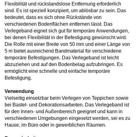
Flexibilität und rückstandslose Entfernung erforderlich
sind. Es ist speziell konzipiert, um ablösbar zu sein. Das
bedeutet, dass es sich ohne Rückstände von
verschiedenen Bodenflächen entfernen lässt. Das
Verlegeband eignet sich gut für temporäre Anwendungen,
bei denen Flexibilität in der Befestigung gewünscht wird.
Die Rolle mit einer Breite von 50 mm und einer Länge von
5 m bietet ausreichend Bandmaterial für verschiedene
temporäre Befestigungen. Das Verlegeband ist leicht
abzuziehen und auf den Bodenbelag aufzubringen. Es
ermöglicht eine schnelle und einfache temporäre
Befestigung.
Verwendung
Vielseitig einsetzbar beim Verlegen von Teppichen sowie
bei Bastel- und Dekorationsarbeiten. Das Verlegeband ist
für den Innen- und Außenbereich geeignet und kann in
verschiedenen Umgebungen eingesetzt werden, sei es zu
Hause, im Büro oder in gewerblichen Räumen.