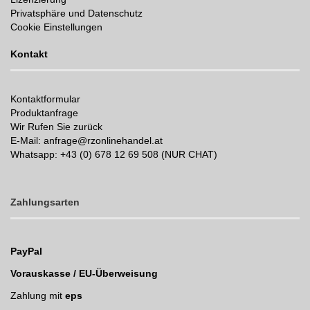
Privatsphäre und Datenschutz
Cookie Einstellungen
Kontakt
Kontaktformular
Produktanfrage
Wir Rufen Sie zurück
E-Mail: anfrage@rzonlinehandel.at
Whatsapp:
+43 (0) 678 12 69 508 (NUR CHAT)
Zahlungsarten
PayPal
Vorauskasse / EU-Überweisung
Zahlung mit
eps