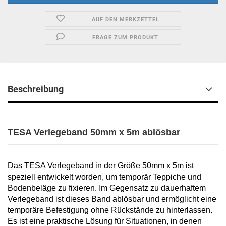
AUF DEN MERKZETTEL
FRAGE ZUM PRODUKT
Beschreibung
TESA Verlegeband 50mm x 5m ablösbar
Das TESA Verlegeband in der Größe 50mm x 5m ist
speziell entwickelt worden, um temporär Teppiche und
Bodenbeläge zu fixieren. Im Gegensatz zu dauerhaftem
Verlegeband ist dieses Band ablösbar und ermöglicht eine
temporäre Befestigung ohne Rückstände zu hinterlassen.
Es ist eine praktische Lösung für Situationen, in denen