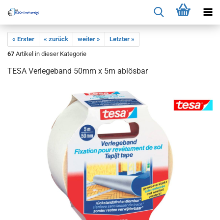
« Erster
« zurück
weiter »
Letzter »
67
Artikel in dieser Kategorie
TESA Verlegeband 50mm x 5m ablösbar