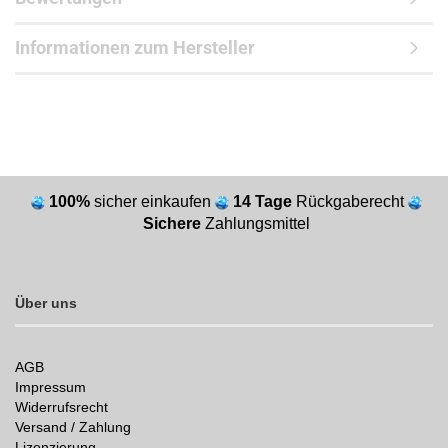
Informationen zum Hersteller
100%
sicher einkaufen
14 Tage
Rückgaberecht
Sichere
Zahlungsmittel
Über uns
AGB
Impressum
Widerrufsrecht
Versand / Zahlung
Lizenzierung