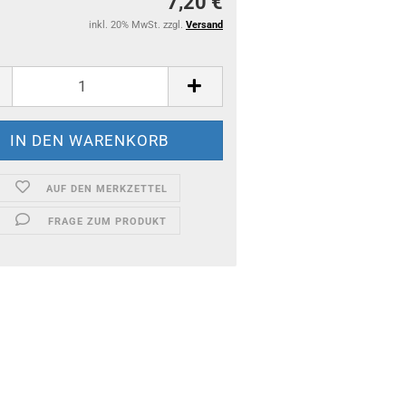
7,20 €
inkl. 20% MwSt. zzgl.
Versand
AUF DEN MERKZETTEL
FRAGE ZUM PRODUKT