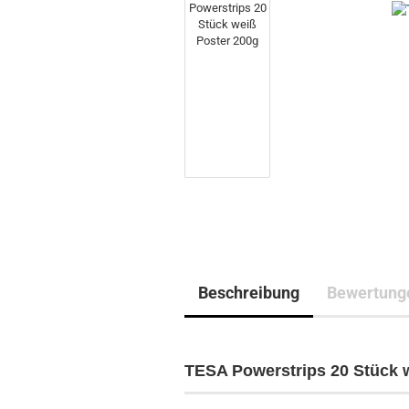
Beschreibung
Bewertung
TESA Powerstrips 20 Stück 