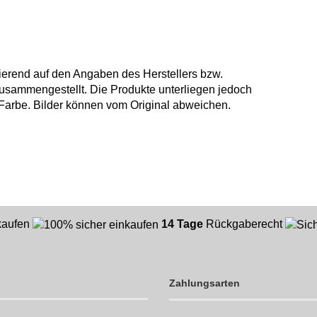
ierend auf den Angaben des Herstellers bzw.
usammengestellt. Die Produkte unterliegen jedoch
arbe. Bilder können vom Original abweichen.
nkaufen
14 Tage
Rückgaberecht
Zahlungsarten