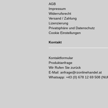
AGB
Impressum
Widerrufsrecht
Versand / Zahlung
Lizenzierung
Privatsphäre und Datenschutz
Cookie Einstellungen
Kontakt
Kontaktformular
Produktanfrage
Wir Rufen Sie zurück
E-Mail: anfrage@rzonlinehandel.at
Whatsapp:
+43 (0) 678 12 69 508 (N