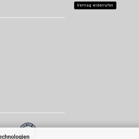
Vertrag widerrufen
echnologien