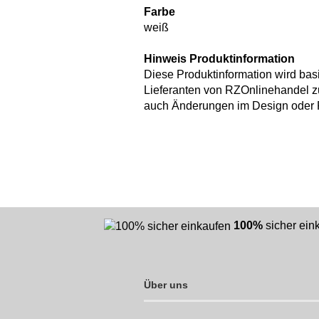
Farbe
weiß
Hinweis Produktinformation
Diese Produktinformation wird bas
Lieferanten von RZOnlinehandel z
auch Änderungen im Design oder F
100%
sicher ei
Über uns