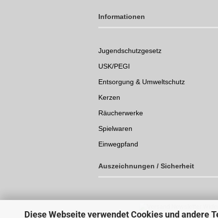
Informationen
Jugendschutzgesetz
USK/PEGI
Entsorgung & Umweltschutz
Kerzen
Räucherwerke
Spielwaren
Einwegpfand
Auszeichnungen /
Sicherheit
Diese Webseite verwendet Cookies und andere T