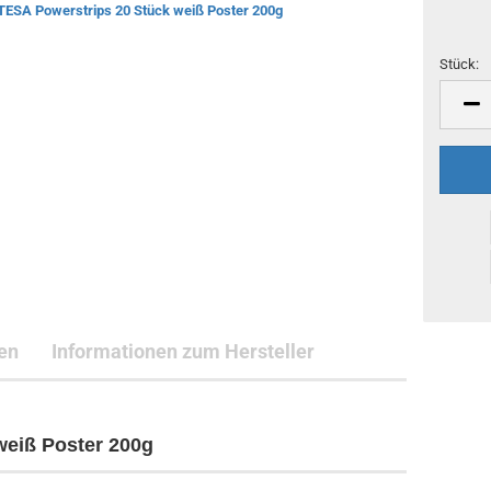
Stück:
Stück
en
Informationen zum Hersteller
weiß Poster 200g