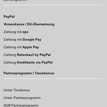
PayPal
Vorauskasse / EU-Überweisung
Zahlung mit
eps
Zahlung mit
Google Pay
Zahlung mit
Apple Pay
Zahlung
Ratenkauf by PayPal
Zahlung
Kreditkarte via PayPal
Partnerprogramm / Treuebonus
Unser Treubonus
Unser Partnerprogramm
AGB Partnerprogramm