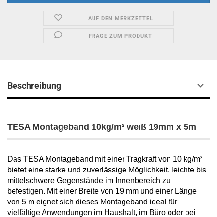
AUF DEN MERKZETTEL
FRAGE ZUM PRODUKT
Beschreibung
TESA Montageband 10kg/m² weiß 19mm x 5m
Das TESA Montageband mit einer Tragkraft von 10 kg/m²
bietet eine starke und zuverlässige Möglichkeit, leichte bis
mittelschwere Gegenstände im Innenbereich zu
befestigen. Mit einer Breite von 19 mm und einer Länge
von 5 m eignet sich dieses Montageband ideal für
vielfältige Anwendungen im Haushalt, im Büro oder bei