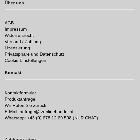
Über uns
AGB
Impressum
Widerrufsrecht
Versand / Zahlung
Lizenzierung
Privatsphäre und Datenschutz
Cookie Einstellungen
Kontakt
Kontaktformular
Produktanfrage
Wir Rufen Sie zurück
E-Mail: anfrage@rzonlinehandel.at
Whatsapp:
+43 (0) 678 12 69 508 (NUR CHAT)
Zahlungsarten