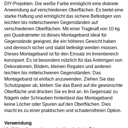
DIY-Projekten. Die weiße Farbe ermöglicht eine diskrete
Anwendung auf verschiedenen Oberflächen. Es bietet eine
starke Haftung und ermöglicht das sichere Befestigen von
leichten bis mittelschweren Gegenständen auf
verschiedenen Oberflächen. Mit einer Tragkraft von 10 kg
pro Quadratmeter ist dieses Montageband ideal für
Gegenstände geeignet, die ein höheres Gewicht haben
und dennoch sicher und stabil befestigt werden müssen.
Dieses Montageband ist für den Einsatz im Innenbereich
konzipiert. Es ist besonders nützlich für das Anbringen von
Dekorationen, Bildern, kleinen Regalen und anderen
leichten bis mittelschweren Gegenständen. Das
Montageband ist einfach anzuwenden. Ziehen Sie das
Schutzpapier ab, kleben Sie das Band auf die gewünschte
Oberfläche und drücken Sie es fest an. Im Gegensatz zu
Nägeln oder Schrauben hinterlässt das Montageband
keine Löcher oder Spuren auf den Oberflächen. Dies
macht es zu einer praktischen und schadensfreien Option.
Verwendung