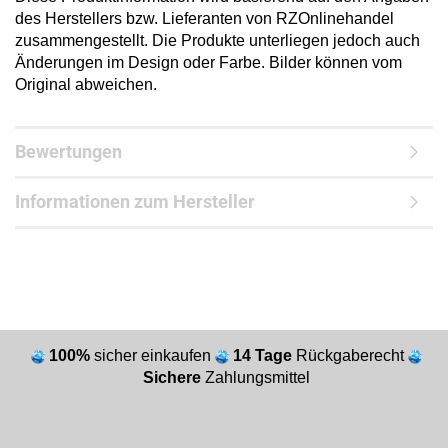
des Herstellers bzw. Lieferanten von RZOnlinehandel
zusammengestellt. Die Produkte unterliegen jedoch auch
Änderungen im Design oder Farbe. Bilder können vom
Original abweichen.
Bewertungen
Informationen zum Hersteller
100%
sicher einkaufen
14 Tage
Rückgaberecht
Sichere
Zahlungsmittel