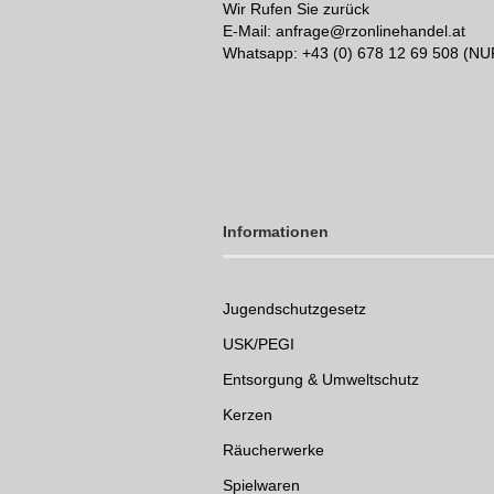
Wir Rufen Sie zurück
E-Mail: anfrage@rzonlinehandel.at
Whatsapp:
+43 (0) 678 12 69 508 (N
Informationen
Jugendschutzgesetz
USK/PEGI
Entsorgung & Umweltschutz
Kerzen
Räucherwerke
Spielwaren