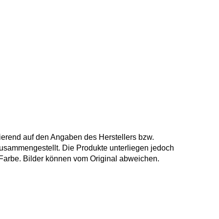
ierend auf den Angaben des Herstellers bzw.
usammengestellt. Die Produkte unterliegen jedoch
arbe. Bilder können vom Original abweichen.