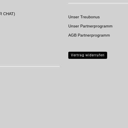
UR CHAT)
Unser Treubonus
Unser Partnerprogramm
AGB Partnerprogramm
Vertrag widerrufen