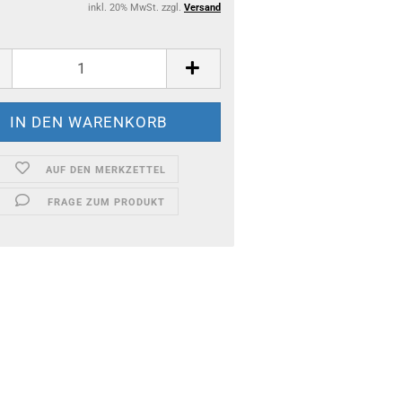
inkl. 20% MwSt. zzgl.
Versand
AUF DEN MERKZETTEL
FRAGE ZUM PRODUKT