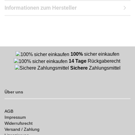
Informationen zum Hersteller
100%
sicher einkaufen
14 Tage
Rückgaberecht
Sichere
Zahlungsmittel
Über uns
AGB
Impressum
Widerrufsrecht
Versand / Zahlung