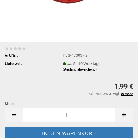
Art.Nr.:
PBS-470037 2
Lieferzeit:
ca. 5 - 10 Werktage
(Ausland abweichend)
1,99 €
inkl. 20% MwSt. zzgl.
Versand
Stück:
Stück