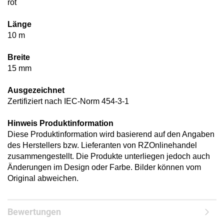
rot
Länge
10 m
Breite
15 mm
Ausgezeichnet
Zertifiziert nach IEC-Norm 454-3-1
Hinweis Produktinformation
Diese Produktinformation wird basierend auf den Angaben
des Herstellers bzw. Lieferanten von RZOnlinehandel
zusammengestellt. Die Produkte unterliegen jedoch auch
Änderungen im Design oder Farbe. Bilder können vom
Original abweichen.
Bewertungen