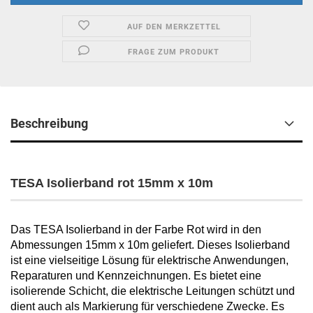
AUF DEN MERKZETTEL
FRAGE ZUM PRODUKT
Beschreibung
TESA Isolierband rot 15mm x 10m
Das TESA Isolierband in der Farbe Rot wird in den
Abmessungen 15mm x 10m geliefert. Dieses Isolierband
ist eine vielseitige Lösung für elektrische Anwendungen,
Reparaturen und Kennzeichnungen. Es bietet eine
isolierende Schicht, die elektrische Leitungen schützt und
dient auch als Markierung für verschiedene Zwecke. Es