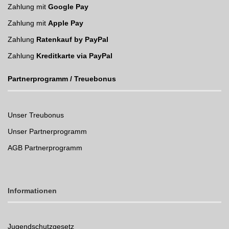
Zahlung mit
Google Pay
Zahlung mit
Apple Pay
Zahlung
Ratenkauf by PayPal
Zahlung
Kreditkarte via PayPal
Partnerprogramm / Treuebonus
Unser Treubonus
Unser Partnerprogramm
AGB Partnerprogramm
Informationen
Jugendschutzgesetz