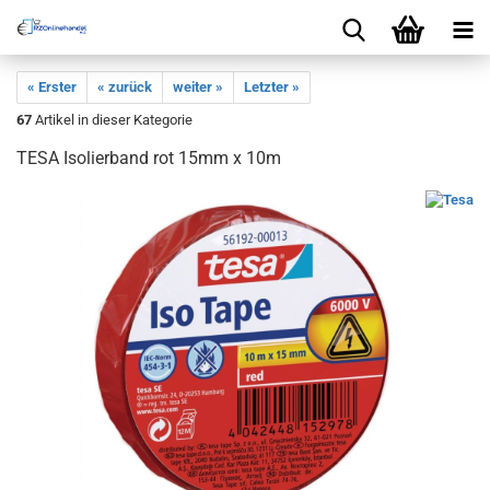
« Erster
« zurück
weiter »
Letzter »
67
Artikel in dieser Kategorie
TESA Isolierband rot 15mm x 10m