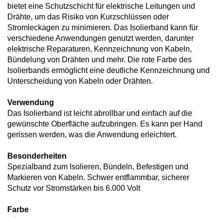
bietet eine Schutzschicht für elektrische Leitungen und
Drähte, um das Risiko von Kurzschlüssen oder
Stromleckagen zu minimieren. Das Isolierband kann für
verschiedene Anwendungen genutzt werden, darunter
elektrische Reparaturen, Kennzeichnung von Kabeln,
Bündelung von Drähten und mehr. Die rote Farbe des
Isolierbands ermöglicht eine deutliche Kennzeichnung und
Unterscheidung von Kabeln oder Drähten.
Verwendung
Das Isolierband ist leicht abrollbar und einfach auf die
gewünschte Oberfläche aufzubringen. Es kann per Hand
gerissen werden, was die Anwendung erleichtert.
Besonderheiten
Spezialband zum Isolieren, Bündeln, Befestigen und
Markieren von Kabeln. Schwer entflammbar, sicherer
Schutz vor Stromstärken bis 6.000 Volt
Farbe