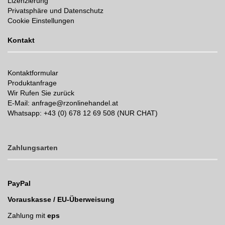
Lizenzierung
Privatsphäre und Datenschutz
Cookie Einstellungen
Kontakt
Kontaktformular
Produktanfrage
Wir Rufen Sie zurück
E-Mail: anfrage@rzonlinehandel.at
Whatsapp:
+43 (0) 678 12 69 508 (NUR CHAT)
Zahlungsarten
PayPal
Vorauskasse / EU-Überweisung
Zahlung mit
eps