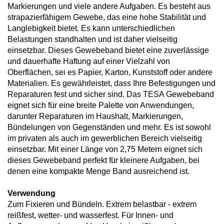
Markierungen und viele andere Aufgaben. Es besteht aus
strapazierfähigem Gewebe, das eine hohe Stabilität und
Langlebigkeit bietet. Es kann unterschiedlichen
Belastungen standhalten und ist daher vielseitig
einsetzbar. Dieses Gewebeband bietet eine zuverlässige
und dauerhafte Haftung auf einer Vielzahl von
Oberflächen, sei es Papier, Karton, Kunststoff oder andere
Materialien. Es gewährleistet, dass Ihre Befestigungen und
Reparaturen fest und sicher sind. Das TESA Gewebeband
eignet sich für eine breite Palette von Anwendungen,
darunter Reparaturen im Haushalt, Markierungen,
Bündelungen von Gegenständen und mehr. Es ist sowohl
im privaten als auch im gewerblichen Bereich vielseitig
einsetzbar. Mit einer Länge von 2,75 Metern eignet sich
dieses Gewebeband perfekt für kleinere Aufgaben, bei
denen eine kompakte Menge Band ausreichend ist.
Verwendung
Zum Fixieren und Bündeln. Extrem belastbar - extrem
reißfest, wetter- und wasserfest. Für Innen- und