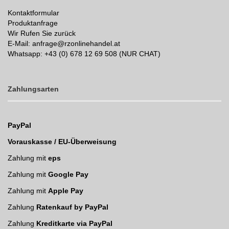
Kontaktformular
Produktanfrage
Wir Rufen Sie zurück
E-Mail: anfrage@rzonlinehandel.at
Whatsapp:
+43 (0) 678 12 69 508 (NUR CHAT)
Zahlungsarten
PayPal
Vorauskasse / EU-Überweisung
Zahlung mit
eps
Zahlung mit
Google Pay
Zahlung mit
Apple Pay
Zahlung
Ratenkauf by PayPal
Zahlung
Kreditkarte via PayPal