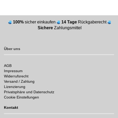
100%
sicher einkaufen
14 Tage
Rückgaberecht
Sichere
Zahlungsmittel
Über uns
AGB
Impressum
Widerrufsrecht
Versand / Zahlung
Lizenzierung
Privatsphäre und Datenschutz
Cookie Einstellungen
Kontakt