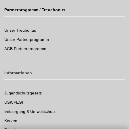
Partnerprogramm / Treuebonus
Unser Treubonus
Unser Partnerprogramm
AGB Partnerprogramm
Informationen
Jugendschutzgesetz
USK/PEGI
Entsorgung & Umweltschutz
Kerzen