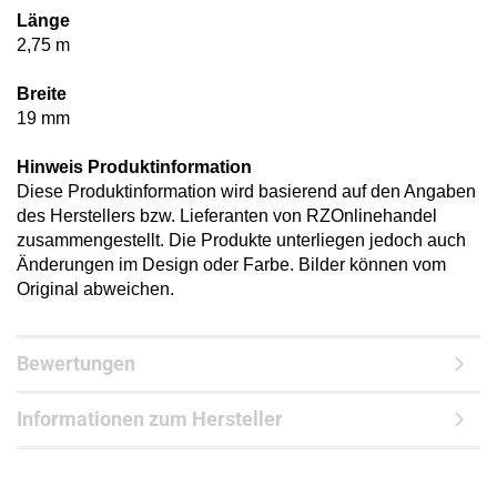
Länge
2,75 m
Breite
19 mm
Hinweis Produktinformation
Diese Produktinformation wird basierend auf den Angaben
des Herstellers bzw. Lieferanten von RZOnlinehandel
zusammengestellt. Die Produkte unterliegen jedoch auch
Änderungen im Design oder Farbe. Bilder können vom
Original abweichen.
Bewertungen
Informationen zum Hersteller