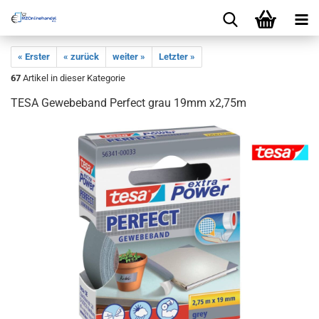
« Erster
« zurück
weiter »
Letzter »
67
Artikel in dieser Kategorie
TESA Gewebeband Perfect grau 19mm x2,75m