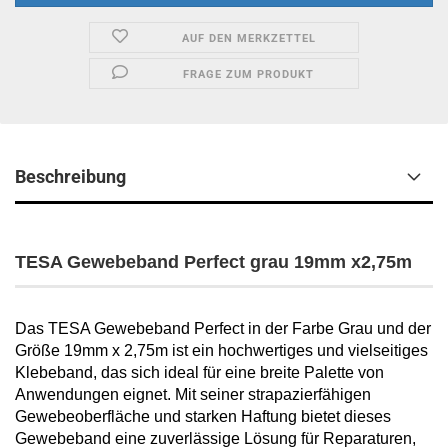
AUF DEN MERKZETTEL
FRAGE ZUM PRODUKT
Beschreibung
TESA Gewebeband Perfect grau 19mm x2,75m
Das TESA Gewebeband Perfect in der Farbe Grau und der
Größe 19mm x 2,75m ist ein hochwertiges und vielseitiges
Klebeband, das sich ideal für eine breite Palette von
Anwendungen eignet. Mit seiner strapazierfähigen
Gewebeoberfläche und starken Haftung bietet dieses
Gewebeband eine zuverlässige Lösung für Reparaturen,