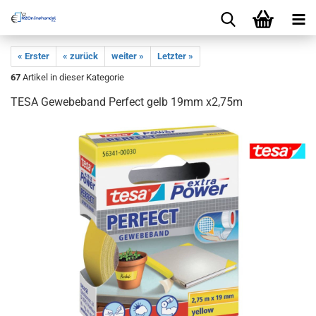
« Erster
« zurück
weiter »
Letzter »
67
Artikel in dieser Kategorie
TESA Gewebeband Perfect gelb 19mm x2,75m