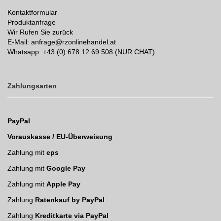
Kontaktformular
Produktanfrage
Wir Rufen Sie zurück
E-Mail: anfrage@rzonlinehandel.at
Whatsapp:
+43 (0) 678 12 69 508 (NUR CHAT)
Zahlungsarten
PayPal
Vorauskasse / EU-Überweisung
Zahlung mit
eps
Zahlung mit
Google Pay
Zahlung mit
Apple Pay
Zahlung
Ratenkauf by PayPal
Zahlung
Kreditkarte via PayPal