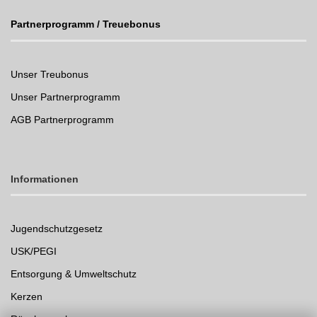
Partnerprogramm / Treuebonus
Unser Treubonus
Unser Partnerprogramm
AGB Partnerprogramm
Informationen
Jugendschutzgesetz
USK/PEGI
Entsorgung & Umweltschutz
Kerzen