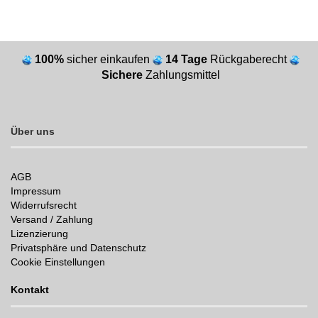
100%
sicher einkaufen
14 Tage
Rückgaberecht
Sichere
Zahlungsmittel
Über uns
AGB
Impressum
Widerrufsrecht
Versand / Zahlung
Lizenzierung
Privatsphäre und Datenschutz
Cookie Einstellungen
Kontakt