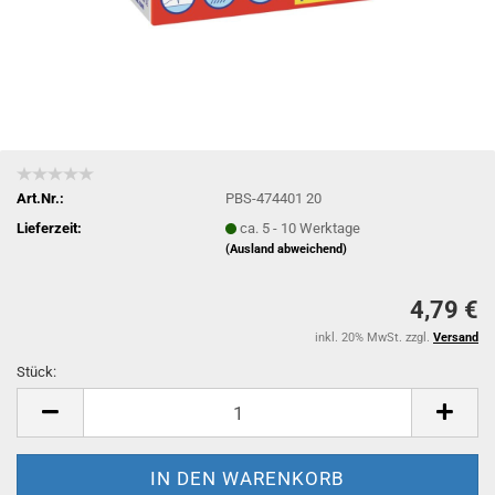
Art.Nr.:
PBS-474401 20
Lieferzeit:
ca. 5 - 10 Werktage
(Ausland abweichend)
4,79 €
inkl. 20% MwSt. zzgl.
Versand
Stück:
Stück