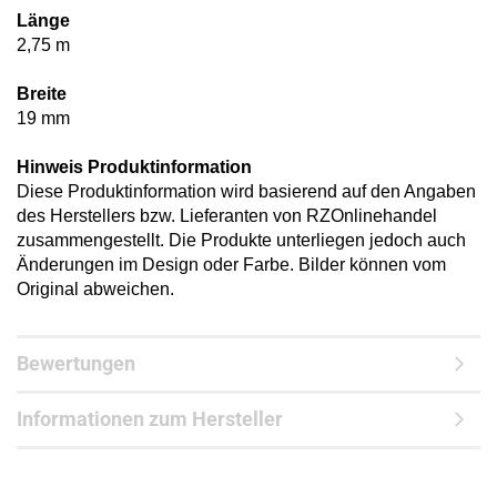
Länge
2,75 m
Breite
19 mm
Hinweis Produktinformation
Diese Produktinformation wird basierend auf den Angaben
des Herstellers bzw. Lieferanten von RZOnlinehandel
zusammengestellt. Die Produkte unterliegen jedoch auch
Änderungen im Design oder Farbe. Bilder können vom
Original abweichen.
Bewertungen
Informationen zum Hersteller