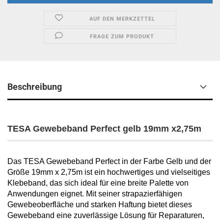
AUF DEN MERKZETTEL
FRAGE ZUM PRODUKT
Beschreibung
TESA Gewebeband Perfect gelb 19mm x2,75m
Das TESA Gewebeband Perfect in der Farbe Gelb und der
Größe 19mm x 2,75m ist ein hochwertiges und vielseitiges
Klebeband, das sich ideal für eine breite Palette von
Anwendungen eignet. Mit seiner strapazierfähigen
Gewebeoberfläche und starken Haftung bietet dieses
Gewebeband eine zuverlässige Lösung für Reparaturen,