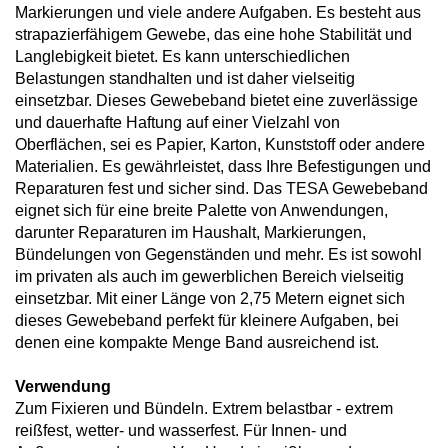
Markierungen und viele andere Aufgaben. Es besteht aus
strapazierfähigem Gewebe, das eine hohe Stabilität und
Langlebigkeit bietet. Es kann unterschiedlichen
Belastungen standhalten und ist daher vielseitig
einsetzbar. Dieses Gewebeband bietet eine zuverlässige
und dauerhafte Haftung auf einer Vielzahl von
Oberflächen, sei es Papier, Karton, Kunststoff oder andere
Materialien. Es gewährleistet, dass Ihre Befestigungen und
Reparaturen fest und sicher sind. Das TESA Gewebeband
eignet sich für eine breite Palette von Anwendungen,
darunter Reparaturen im Haushalt, Markierungen,
Bündelungen von Gegenständen und mehr. Es ist sowohl
im privaten als auch im gewerblichen Bereich vielseitig
einsetzbar. Mit einer Länge von 2,75 Metern eignet sich
dieses Gewebeband perfekt für kleinere Aufgaben, bei
denen eine kompakte Menge Band ausreichend ist.
Verwendung
Zum Fixieren und Bündeln. Extrem belastbar - extrem
reißfest, wetter- und wasserfest. Für Innen- und