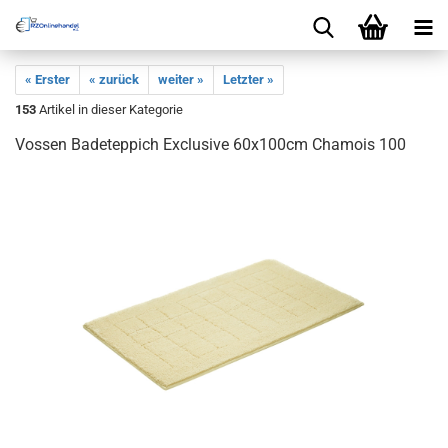
« Erster
« zurück
weiter »
Letzter »
153
Artikel in dieser Kategorie
Vossen Badeteppich Exclusive 60x100cm Chamois 100