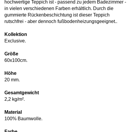
hochwertige Teppich ist - passend zu jedem Badezimmer -
in vielen verschiedenen Farben erhältlich. Durch die
gummierte Rückenbeschichtung ist dieser Teppich
rutschfrei - aber dennoch fußbodenheizungsgeeignet..
Kollektion
Exclusive.
Größe
60x100cm.
Höhe
20 mm.
Gesamtgewicht
2,2 kg/m².
Material
100% Baumwolle.
Farbe