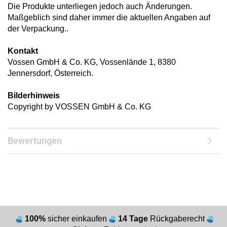
Die Produkte unterliegen jedoch auch Änderungen.
Maßgeblich sind daher immer die aktuellen Angaben auf
der Verpackung..
Kontakt
Vossen GmbH & Co. KG, Vossenlände 1, 8380
Jennersdorf, Österreich.
Bilderhinweis
Copyright by VOSSEN GmbH & Co. KG
Bewertungen
100%
sicher einkaufen
14 Tage
Rückgaberecht