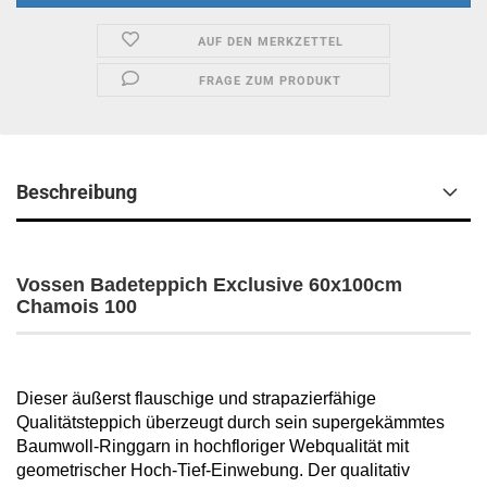
AUF DEN MERKZETTEL
FRAGE ZUM PRODUKT
Beschreibung
Vossen Badeteppich Exclusive 60x100cm
Chamois 100
Dieser äußerst flauschige und strapazierfähige
Qualitätsteppich überzeugt durch sein supergekämmtes
Baumwoll-Ringgarn in hochfloriger Webqualität mit
geometrischer Hoch-Tief-Einwebung. Der qualitativ