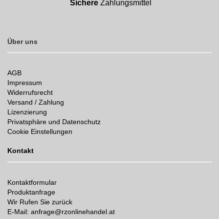
Sichere
Zahlungsmittel
Über uns
AGB
Impressum
Widerrufsrecht
Versand / Zahlung
Lizenzierung
Privatsphäre und Datenschutz
Cookie Einstellungen
Kontakt
Kontaktformular
Produktanfrage
Wir Rufen Sie zurück
E-Mail: anfrage@rzonlinehandel.at