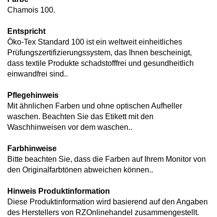
Chamois 100.
Entspricht
Öko-Tex Standard 100 ist ein weltweit einheitliches
Prüfungszertifizierungssystem, das Ihnen bescheinigt,
dass textile Produkte schadstofffrei und gesundheitlich
einwandfrei sind..
Pflegehinweis
Mit ähnlichen Farben und ohne optischen Aufheller
waschen. Beachten Sie das Etikett mit den
Waschhinweisen vor dem waschen..
Farbhinweise
Bitte beachten Sie, dass die Farben auf Ihrem Monitor von
den Originalfarbtönen abweichen können..
Hinweis Produktinformation
Diese Produktinformation wird basierend auf den Angaben
des Herstellers von RZOnlinehandel zusammengestellt.