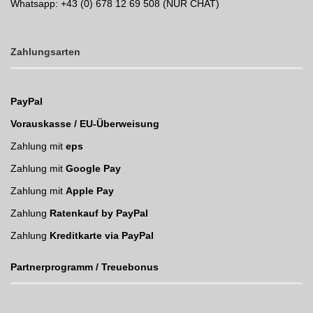
Whatsapp:
+43 (0) 678 12 69 508 (NUR CHAT)
Zahlungsarten
PayPal
Vorauskasse / EU-Überweisung
Zahlung mit
eps
Zahlung mit
Google Pay
Zahlung mit
Apple Pay
Zahlung
Ratenkauf by PayPal
Zahlung
Kreditkarte via PayPal
Partnerprogramm / Treuebonus