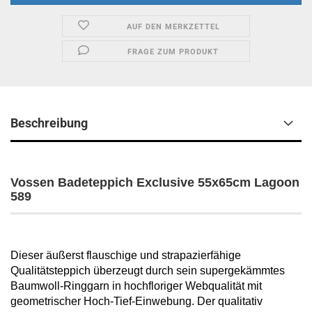
AUF DEN MERKZETTEL
FRAGE ZUM PRODUKT
Beschreibung
Vossen Badeteppich Exclusive 55x65cm Lagoon
589
Dieser äußerst flauschige und strapazierfähige
Qualitätsteppich überzeugt durch sein supergekämmtes
Baumwoll-Ringgarn in hochfloriger Webqualität mit
geometrischer Hoch-Tief-Einwebung. Der qualitativ