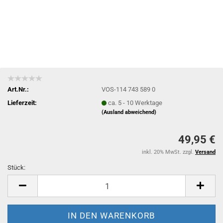
Art.Nr.:
VOS-114 743 589 0
Lieferzeit:
ca. 5 - 10 Werktage
(Ausland abweichend)
49,95 €
inkl. 20% MwSt. zzgl.
Versand
Stück:
Stück