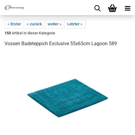
« Erster
« zurück
weiter »
Letzter »
153
Artikel in dieser Kategorie
Vossen Badeteppich Exclusive 55x65cm Lagoon 589