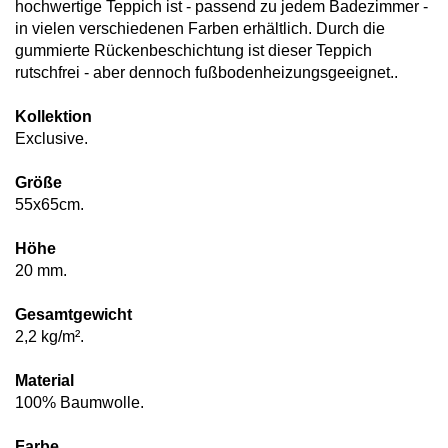
hochwertige Teppich ist - passend zu jedem Badezimmer -
in vielen verschiedenen Farben erhältlich. Durch die
gummierte Rückenbeschichtung ist dieser Teppich
rutschfrei - aber dennoch fußbodenheizungsgeeignet..
Kollektion
Exclusive.
Größe
55x65cm.
Höhe
20 mm.
Gesamtgewicht
2,2 kg/m².
Material
100% Baumwolle.
Farbe