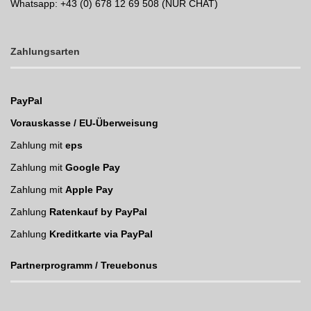
Whatsapp:
+43 (0) 678 12 69 508 (NUR CHAT)
Zahlungsarten
PayPal
Vorauskasse / EU-Überweisung
Zahlung mit
eps
Zahlung mit
Google Pay
Zahlung mit
Apple Pay
Zahlung
Ratenkauf by PayPal
Zahlung
Kreditkarte via PayPal
Partnerprogramm / Treuebonus