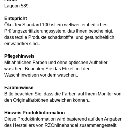
Lagoon 589.
Entspricht
Öko-Tex Standard 100 ist ein weltweit einheitliches
Prüfungszertifizierungssystem, das Ihnen bescheinigt,
dass textile Produkte schadstofffrei und gesundheitlich
einwandfrei sind..
Pflegehinweis
Mit ähnlichen Farben und ohne optischen Aufheller
waschen. Beachten Sie das Etikett mit den
Waschhinweisen vor dem waschen..
Farbhinweise
Bitte beachten Sie, dass die Farben auf Ihrem Monitor von
den Originalfarbtönen abweichen können..
Hinweis Produktinformation
Diese Produktinformation wird basierend auf den Angaben
des Herstellers von RZOnlinehandel zusammengestellt.