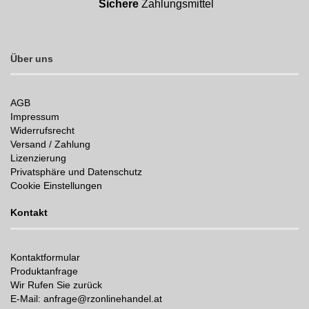
Sichere
Zahlungsmittel
Über uns
AGB
Impressum
Widerrufsrecht
Versand / Zahlung
Lizenzierung
Privatsphäre und Datenschutz
Cookie Einstellungen
Kontakt
Kontaktformular
Produktanfrage
Wir Rufen Sie zurück
E-Mail: anfrage@rzonlinehandel.at