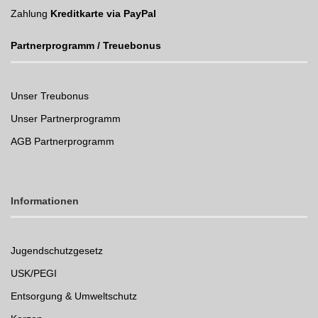
Zahlung
Kreditkarte via PayPal
Partnerprogramm / Treuebonus
Unser Treubonus
Unser Partnerprogramm
AGB Partnerprogramm
Informationen
Jugendschutzgesetz
USK/PEGI
Entsorgung & Umweltschutz