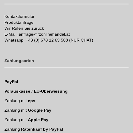
Kontaktformular
Produktanfrage
Wir Rufen Sie zurück
E-Mail: anfrage@rzonlinehandel.at
Whatsapp:
+43 (0) 678 12 69 508 (NUR CHAT)
Zahlungsarten
PayPal
Vorauskasse / EU-Überweisung
Zahlung mit
eps
Zahlung mit
Google Pay
Zahlung mit
Apple Pay
Zahlung
Ratenkauf by PayPal