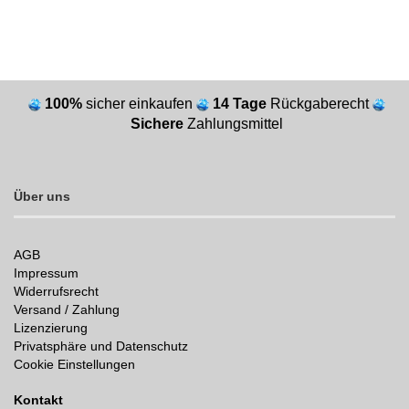
100%
sicher einkaufen
14 Tage
Rückgaberecht
Sichere
Zahlungsmittel
Über uns
AGB
Impressum
Widerrufsrecht
Versand / Zahlung
Lizenzierung
Privatsphäre und Datenschutz
Cookie Einstellungen
Kontakt