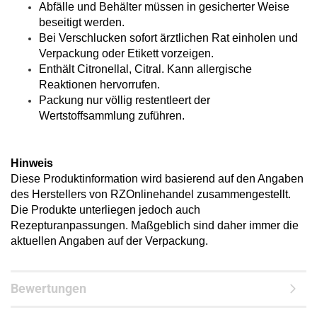
Abfälle und Behälter müssen in gesicherter Weise
beseitigt werden.
Bei Verschlucken sofort ärztlichen Rat einholen und
Verpackung oder Etikett vorzeigen.
Enthält Citronellal, Citral. Kann allergische
Reaktionen hervorrufen.
Packung nur völlig restentleert der
Wertstoffsammlung zuführen.
Hinweis
Diese Produktinformation wird basierend auf den Angaben
des Herstellers von RZOnlinehandel zusammengestellt.
Die Produkte unterliegen jedoch auch
Rezepturanpassungen. Maßgeblich sind daher immer die
aktuellen Angaben auf der Verpackung.
Bewertungen