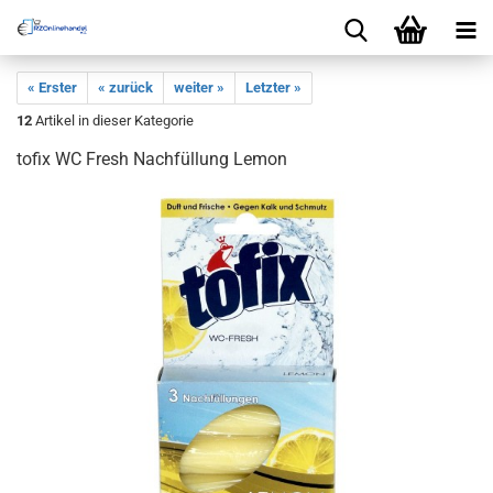
« Erster
« zurück
weiter »
Letzter »
12
Artikel in dieser Kategorie
tofix WC Fresh Nachfüllung Lemon