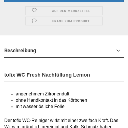
AUF DEN MERKZETTEL
FRAGE ZUM PRODUKT
Beschreibung
tofix WC Fresh Nachfüllung Lemon
angenehmem Zitronenduft
ohne Handkontakt in das Körbchen
mit wasserlösliche Folie
Der tofix WC-Reiniger wirkt mit einer zweifach Kraft. Das
Wc wird gründlich gereinigt und Kalk, Schmutz haben