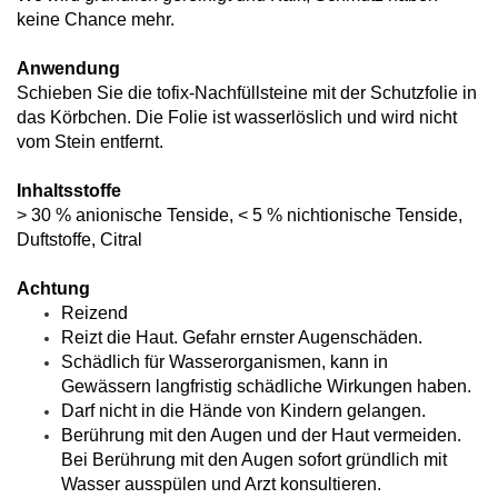
keine Chance mehr.
Anwendung
Schieben Sie die tofix-Nachfüllsteine mit der Schutzfolie in
das Körbchen. Die Folie ist wasserlöslich und wird nicht
vom Stein entfernt.
Inhaltsstoffe
> 30 % anionische Tenside, < 5 % nichtionische Tenside,
Duftstoffe, Citral
Achtung
Reizend
Reizt die Haut. Gefahr ernster Augenschäden.
Schädlich für Wasserorganismen, kann in
Gewässern langfristig schädliche Wirkungen haben.
Darf nicht in die Hände von Kindern gelangen.
Berührung mit den Augen und der Haut vermeiden.
Bei Berührung mit den Augen sofort gründlich mit
Wasser ausspülen und Arzt konsultieren.