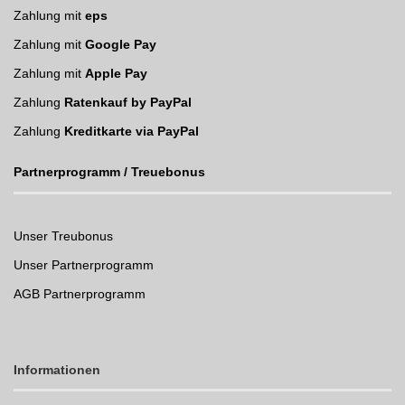
Zahlung mit
eps
Zahlung mit
Google Pay
Zahlung mit
Apple Pay
Zahlung
Ratenkauf by PayPal
Zahlung
Kreditkarte via PayPal
Partnerprogramm / Treuebonus
Unser Treubonus
Unser Partnerprogramm
AGB Partnerprogramm
Informationen