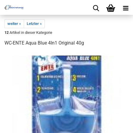
weiter »
Letzter »
12
Artikel in dieser Kategorie
WC-ENTE Aqua Blue 4In1 Original 40g