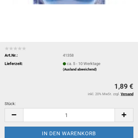
Art.Nr.:
41358
Lieferzeit:
ca. 5 - 10 Werktage
(Ausland abweichend)
1,89 €
inkl. 20% MwSt. zzgl.
Versand
Stück:
Stück