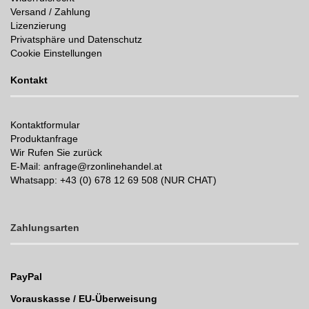
Versand / Zahlung
Lizenzierung
Privatsphäre und Datenschutz
Cookie Einstellungen
Kontakt
Kontaktformular
Produktanfrage
Wir Rufen Sie zurück
E-Mail: anfrage@rzonlinehandel.at
Whatsapp:
+43 (0) 678 12 69 508 (NUR CHAT)
Zahlungsarten
PayPal
Vorauskasse / EU-Überweisung