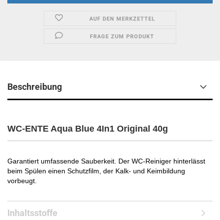
AUF DEN MERKZETTEL
FRAGE ZUM PRODUKT
Beschreibung
WC-ENTE Aqua Blue 4In1 Original 40g
Garantiert umfassende Sauberkeit. Der WC-Reiniger hinterlässt
beim Spülen einen Schutzfilm, der Kalk- und Keimbildung
vorbeugt.
Inhaltsstoffe