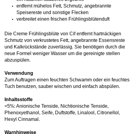
entfernt mühelos Fett, Schmutz, angebrannte
Speisereste und sonstige Flecken
verbreitet einen frischen Frühlingsblütenduft
Die Creme Frühlingsblüte von Cif entfernt hartnäckigen
Schmutz von verkrustetes Fett, angebrannte Essensreste
und Kalkrückstände zuverlässig. Sie benötigen durch die
neue Formel weniger Wasser um die gereinigte stellen
abzuspülen.
Verwendung
Zum Auftragen einen feuchten Schwamm oder ein feuchtes
Tuch benutzen, sauber wischen und einfach abspülen.
Inhaltsstoffe
<5%: Anionische Tenside, Nichtionische Tenside,
Phenoxyethanol, Seife, Duftstoffe, Linalool, Citronellol,
Hexyl Cinnamal.
Warnhinweise