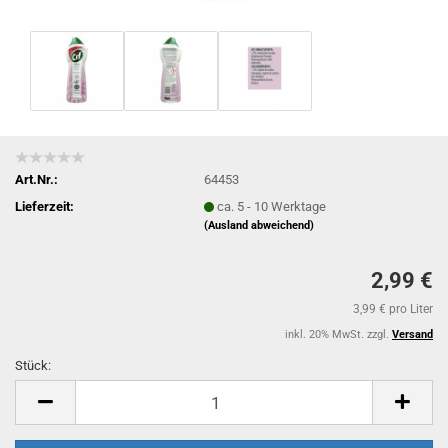
Art.Nr.:
64453
Lieferzeit:
ca. 5 - 10 Werktage
(Ausland abweichend)
2,99 €
3,99 € pro Liter
inkl. 20% MwSt. zzgl.
Versand
Stück:
Stück