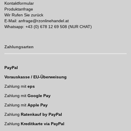
Kontaktformular
Produktanfrage
Wir Rufen Sie zurück
E-Mail: anfrage@rzonlinehandel.at
Whatsapp:
+43 (0) 678 12 69 508 (NUR CHAT)
Zahlungsarten
PayPal
Vorauskasse / EU-Überweisung
Zahlung mit
eps
Zahlung mit
Google Pay
Zahlung mit
Apple Pay
Zahlung
Ratenkauf by PayPal
Zahlung
Kreditkarte via PayPal