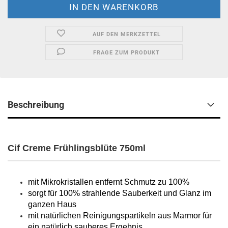
AUF DEN MERKZETTEL
FRAGE ZUM PRODUKT
Beschreibung
Cif Creme Frühlingsblüte 750ml
mit Mikrokristallen entfernt Schmutz zu 100%
sorgt für 100% strahlende Sauberkeit und Glanz im
ganzen Haus
mit natürlichen Reinigungspartikeln aus Marmor für
ein natürlich sauberes Ergebnis