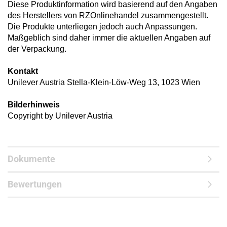
Diese Produktinformation wird basierend auf den Angaben
des Herstellers von RZOnlinehandel zusammengestellt.
Die Produkte unterliegen jedoch auch Anpassungen.
Maßgeblich sind daher immer die aktuellen Angaben auf
der Verpackung.
Kontakt
Unilever Austria Stella-Klein-Löw-Weg 13, 1023 Wien
Bilderhinweis
Copyright by Unilever Austria
Dokumente
Bewertungen