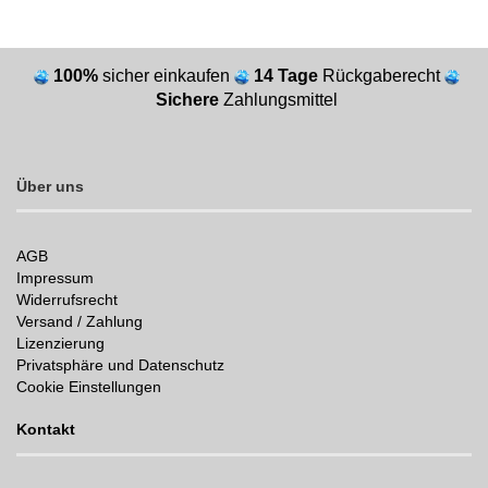
100%
sicher einkaufen
14 Tage
Rückgaberecht
Sichere
Zahlungsmittel
Über uns
AGB
Impressum
Widerrufsrecht
Versand / Zahlung
Lizenzierung
Privatsphäre und Datenschutz
Cookie Einstellungen
Kontakt