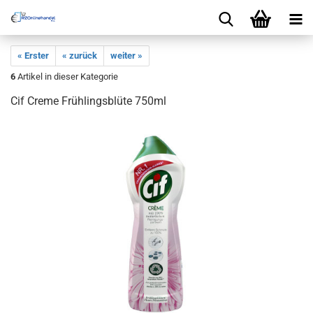
« Erster
« zurück
weiter »
6
Artikel in dieser Kategorie
Cif Creme Frühlingsblüte 750ml