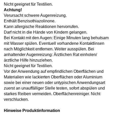
Nicht geeignet für Textilien.
Achtung!
Verursacht schwere Augenreizung.
Enthält Benzisothiazolinone.
Kann allergische Reaktionen hervorrufen.
Darf nicht in die Hände von Kindern gelangen.
Bei Kontakt mit den Augen: Einige Minuten lang behutsam
mit Wasser spülen. Eventuell vorhandene Kontaktlinsen
nach Möglichkeit entfernen. Weiter ausspülen. Bei
anhaltender Augenreizung: Ärztlichen Rat einholen/
ärztliche Hilfe hinzuziehen.
Nicht geeignet für Textilien.
Vor der Anwendung auf empfindlichen Oberflächen und
Materialien wie lackierten Oberflächen oder Aluminium
sowie bei einer neuen oder untypischen Anwendungsart
zuerst an unauffälliger Stelle testen, sofort abspülen und
starkes Reiben vermeiden. Oberflächenreiniger. Nicht
verschlucken.
Hinweise Produktinformation