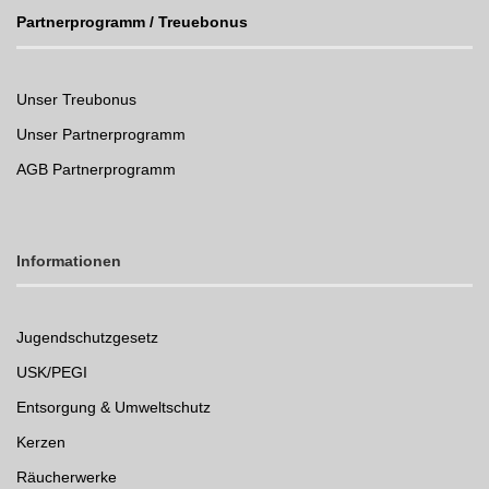
Partnerprogramm / Treuebonus
Unser Treubonus
Unser Partnerprogramm
AGB Partnerprogramm
Informationen
Jugendschutzgesetz
USK/PEGI
Entsorgung & Umweltschutz
Kerzen
Räucherwerke