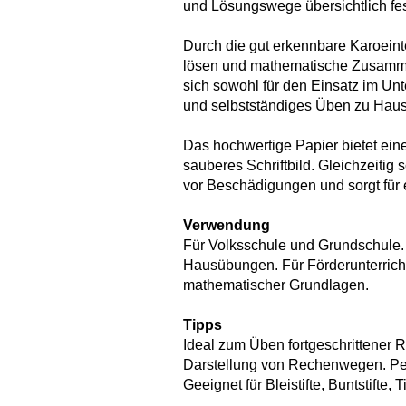
und Lösungswege übersichtlich fes
Durch die gut erkennbare Karoein
lösen und mathematische Zusamme
sich sowohl für den Einsatz im Un
und selbstständiges Üben zu Haus
Das hochwertige Papier bietet ein
sauberes Schriftbild. Gleichzeitig 
vor Beschädigungen und sorgt für 
Verwendung
Für Volksschule und Grundschule.
Hausübungen. Für Förderunterrich
mathematischer Grundlagen.
Tipps
Ideal zum Üben fortgeschrittener 
Darstellung von Rechenwegen. Per
Geeignet für Bleistifte, Buntstifte,