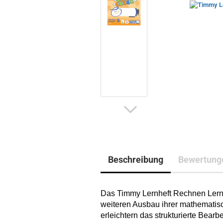
Beschreibung
Bewertung
Das Timmy Lernheft Rechnen Lerne
weiteren Ausbau ihrer mathematisc
erleichtern das strukturierte Bea