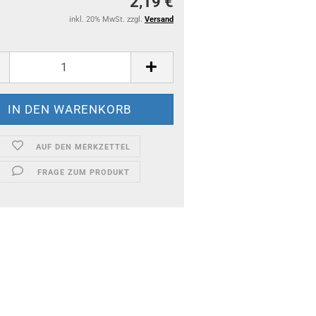
2,19 €
inkl. 20% MwSt. zzgl.
Versand
AUF DEN MERKZETTEL
FRAGE ZUM PRODUKT