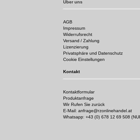
Über uns
AGB
Impressum
Widerrufsrecht
Versand / Zahlung
Lizenzierung
Privatsphäre und Datenschutz
Cookie Einstellungen
Kontakt
Kontaktformular
Produktanfrage
Wir Rufen Sie zurück
E-Mail: anfrage@rzonlinehandel.at
Whatsapp:
+43 (0) 678 12 69 508 (N