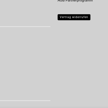
AGB Partnerprogramm
Vertrag widerrufen