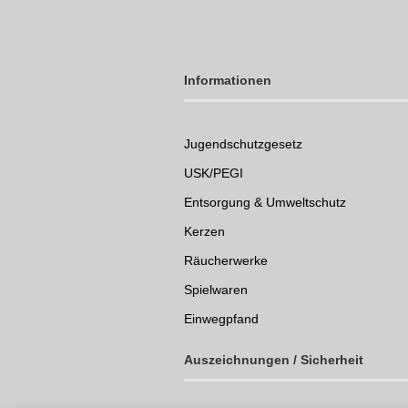
Informationen
Jugendschutzgesetz
USK/PEGI
Entsorgung & Umweltschutz
Kerzen
Räucherwerke
Spielwaren
Einwegpfand
Auszeichnungen /
Sicherheit