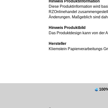
Hinweis Produktinformation
Diese Produktinformation wird bas
RZOnlinehandel zusammengestellt.
Änderungen. Maßgeblich sind dahe
Hinweis Produktbild
Das Produktdesign kann von der 
Hersteller
Kliemstein Papierverarbeitungs G
100