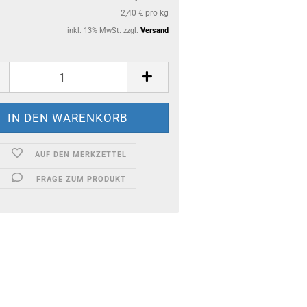
2,40 € pro kg
inkl. 13% MwSt. zzgl.
Versand
AUF DEN MERKZETTEL
FRAGE ZUM PRODUKT