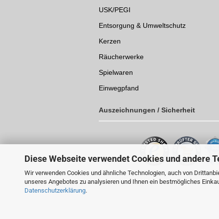
USK/PEGI
Entsorgung & Umweltschutz
Kerzen
Räucherwerke
Spielwaren
Einwegpfand
Auszeichnungen /
Sicherheit
Diese Webseite verwendet Cookies und andere T
Wir verwenden Cookies und ähnliche Technologien, auch von Drittanbie
unseres Angebotes zu analysieren und Ihnen ein bestmögliches Einkauf
Datenschutzerklärung
.