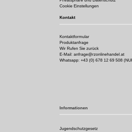
Privatsphäre und Datenschutz
Cookie Einstellungen
Kontakt
Kontaktformular
Produktanfrage
Wir Rufen Sie zurück
E-Mail: anfrage@rzonlinehandel.at
Whatsapp:
+43 (0) 678 12 69 508 (N
Informationen
Jugendschutzgesetz