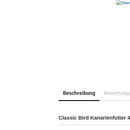
Beschreibung
Bewertung
Classic Bird Kanarienfutter 