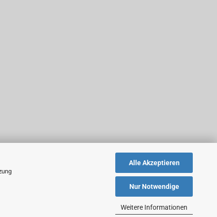
Alle Akzeptieren
tzung
Nur Notwendige
Weitere Informationen