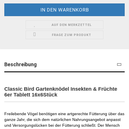
AUF DEN MERKZETTEL
FRAGE ZUM PRODUKT
Beschreibung
Classic Bird Gartenknödel Insekten & Früchte
6er Tablett 16x6Stück
Freilebende Vögel benötigen eine artgerechte Fütterung über das
ganze Jahr, die sich dem natürlichen Nahrungsangebot anpasst
und Versorgungslücken bei der Fütterung schließt. Der Mensch