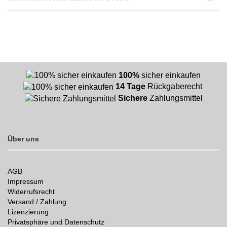
100%
sicher einkaufen
14 Tage
Rückgaberecht
Sichere
Zahlungsmittel
Über uns
AGB
Impressum
Widerrufsrecht
Versand / Zahlung
Lizenzierung
Privatsphäre und Datenschutz