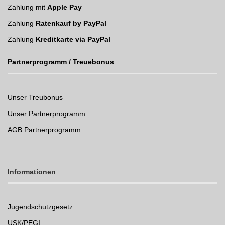
Zahlung mit
Apple Pay
Zahlung
Ratenkauf by PayPal
Zahlung
Kreditkarte via PayPal
Partnerprogramm / Treuebonus
Unser Treubonus
Unser Partnerprogramm
AGB Partnerprogramm
Informationen
Jugendschutzgesetz
USK/PEGI