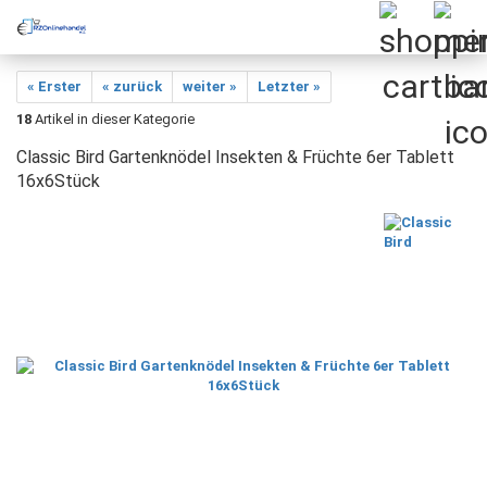
« Erster
« zurück
weiter »
Letzter »
18
Artikel in dieser Kategorie
Classic Bird Gartenknödel Insekten & Früchte 6er Tablett
16x6Stück