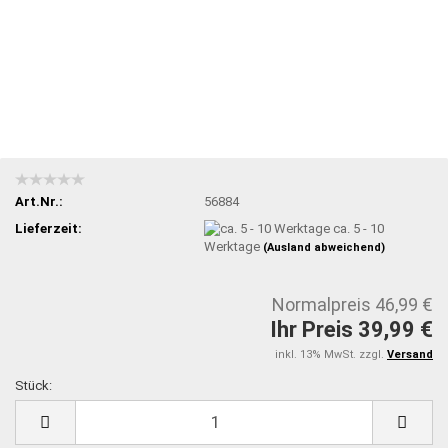
Art.Nr.:
56884
Lieferzeit:
ca. 5 - 10
Werktage
(Ausland abweichend)
Normalpreis 46,99 €
Ihr Preis 39,99 €
inkl. 13% MwSt. zzgl.
Versand
Stück:
Stück