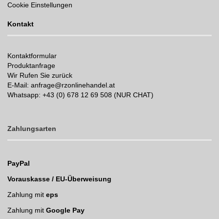
Cookie Einstellungen
Kontakt
Kontaktformular
Produktanfrage
Wir Rufen Sie zurück
E-Mail: anfrage@rzonlinehandel.at
Whatsapp:
+43 (0) 678 12 69 508 (NUR CHAT)
Zahlungsarten
PayPal
Vorauskasse / EU-Überweisung
Zahlung mit
eps
Zahlung mit
Google Pay