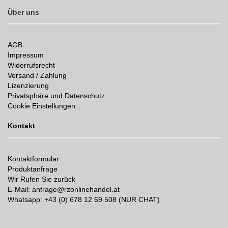
Über uns
AGB
Impressum
Widerrufsrecht
Versand / Zahlung
Lizenzierung
Privatsphäre und Datenschutz
Cookie Einstellungen
Kontakt
Kontaktformular
Produktanfrage
Wir Rufen Sie zurück
E-Mail: anfrage@rzonlinehandel.at
Whatsapp:
+43 (0) 678 12 69 508 (NUR CHAT)