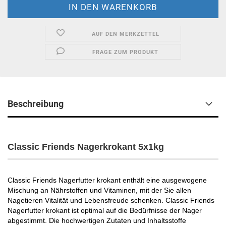
AUF DEN MERKZETTEL
FRAGE ZUM PRODUKT
Beschreibung
Classic Friends Nagerkrokant 5x1kg
Classic Friends Nagerfutter krokant enthält eine ausgewogene
Mischung an Nährstoffen und Vitaminen, mit der Sie allen
Nagetieren Vitalität und Lebensfreude schenken. Classic Friends
Nagerfutter krokant ist optimal auf die Bedürfnisse der Nager
abgestimmt. Die hochwertigen Zutaten und Inhaltsstoffe