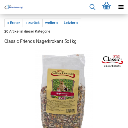
« Erster
« zurück
weiter »
Letzter »
20
Artikel in dieser Kategorie
Classic Friends Nagerkrokant 5x1kg