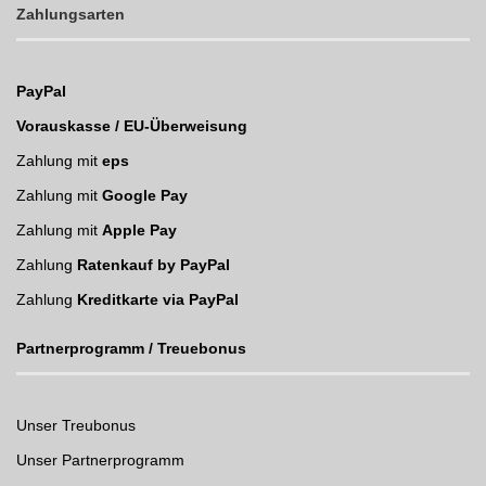
Zahlungsarten
PayPal
Vorauskasse / EU-Überweisung
Zahlung mit
eps
Zahlung mit
Google Pay
Zahlung mit
Apple Pay
Zahlung
Ratenkauf by PayPal
Zahlung
Kreditkarte via PayPal
Partnerprogramm / Treuebonus
Unser Treubonus
Unser Partnerprogramm