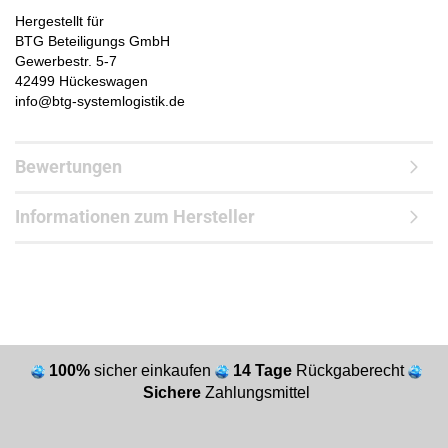
Hergestellt für
BTG Beteiligungs GmbH
Gewerbestr. 5-7
42499 Hückeswagen
info@btg-systemlogistik.de
Bewertungen
Informationen zum Hersteller
100%
sicher einkaufen
14 Tage
Rückgaberecht
Sichere
Zahlungsmittel