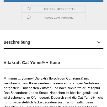
AUF DEN MERKZETTEL
FRAGE ZUM PRODUKT
Beschreibung
Vitakraft Cat Yums® + Käse
Mhmmm ... yummy! Die extra fleischigen Cat Yums® mit
verführerischem Käse werden in einem einzigartigen Verfahren
hergestellt – mit besten Zutaten und nach zuckerfreier Rezeptur.
Das Besondere: Jedes Snack-Häppchen ist köstlich gefüllt und
wird schonend im Ofen gegart. Dadurch sind die Cat Yums® nicht
nur unwiderstehlich lecker, sondern auch schön saftig beim