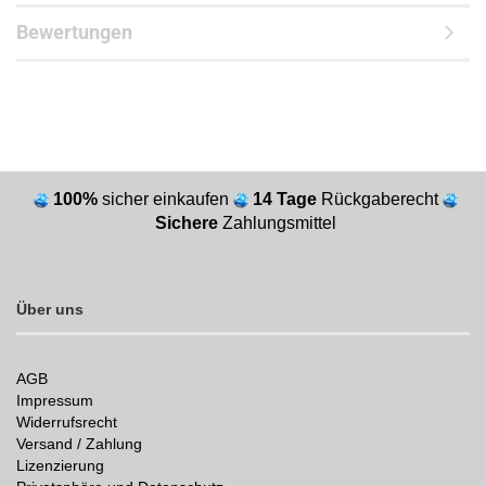
Bewertungen
100%
sicher einkaufen
14 Tage
Rückgaberecht
Sichere
Zahlungsmittel
Über uns
AGB
Impressum
Widerrufsrecht
Versand / Zahlung
Lizenzierung