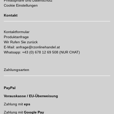
Privatsphäre und Datenschutz
Cookie Einstellungen
Kontakt
Kontaktformular
Produktanfrage
Wir Rufen Sie zurück
E-Mail: anfrage@rzonlinehandel.at
Whatsapp:
+43 (0) 678 12 69 508 (NUR CHAT)
Zahlungsarten
PayPal
Vorauskasse / EU-Überweisung
Zahlung mit
eps
Zahlung mit
Google Pay