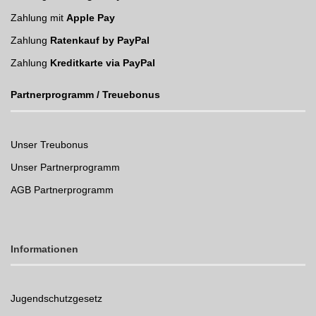
Zahlung mit
Apple Pay
Zahlung
Ratenkauf by PayPal
Zahlung
Kreditkarte via PayPal
Partnerprogramm / Treuebonus
Unser Treubonus
Unser Partnerprogramm
AGB Partnerprogramm
Informationen
Jugendschutzgesetz