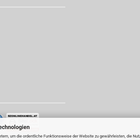
echnologien
tern, um die ordentliche Funktionsweise der Website zu gewährleisten, die Nu