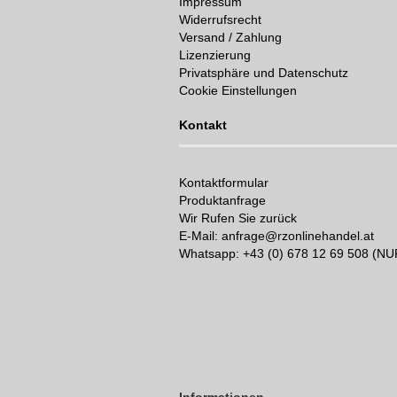
Impressum
Widerrufsrecht
Versand / Zahlung
Lizenzierung
Privatsphäre und Datenschutz
Cookie Einstellungen
Kontakt
Kontaktformular
Produktanfrage
Wir Rufen Sie zurück
E-Mail: anfrage@rzonlinehandel.at
Whatsapp:
+43 (0) 678 12 69 508 (N