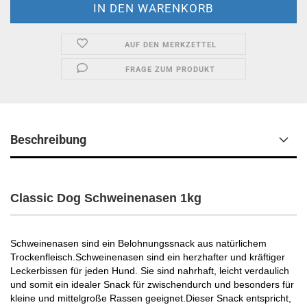
AUF DEN MERKZETTEL
FRAGE ZUM PRODUKT
Beschreibung
Classic Dog Schweinenasen 1kg
Schweinenasen sind ein Belohnungssnack aus natürlichem
Trockenfleisch.Schweinenasen sind ein herzhafter und kräftiger
Leckerbissen für jeden Hund. Sie sind nahrhaft, leicht verdaulich
und somit ein idealer Snack für zwischendurch und besonders für
kleine und mittelgroße Rassen geeignet.Dieser Snack entspricht,