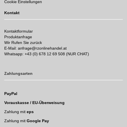
Cookie Einstellungen
Kontakt
Kontaktformular
Produktanfrage
Wir Rufen Sie zurück
E-Mail: anfrage@rzonlinehandel.at
Whatsapp:
+43 (0) 678 12 69 508 (NUR CHAT)
Zahlungsarten
PayPal
Vorauskasse / EU-Überweisung
Zahlung mit
eps
Zahlung mit
Google Pay