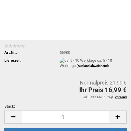
Art.Nr.:
56983
Lieferzeit:
ca. 5 - 10
Werktage
(Ausland abweichend)
Normalpreis 21,99 €
Ihr Preis 16,99 €
inkl. 13% MwSt. zzgl.
Versand
Stück:
Stück