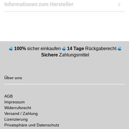
Informationen zum Hersteller
100%
sicher einkaufen
14 Tage
Rückgaberecht
Sichere
Zahlungsmittel
Über uns
AGB
Impressum
Widerrufsrecht
Versand / Zahlung
Lizenzierung
Privatsphäre und Datenschutz