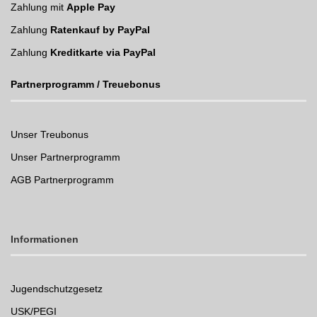
Zahlung mit
Apple Pay
Zahlung
Ratenkauf by PayPal
Zahlung
Kreditkarte via PayPal
Partnerprogramm / Treuebonus
Unser Treubonus
Unser Partnerprogramm
AGB Partnerprogramm
Informationen
Jugendschutzgesetz
USK/PEGI