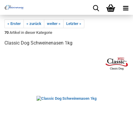
« Erster
« zurück
weiter »
Letzter »
70
Artikel in dieser Kategorie
Classic Dog Schweinenasen 1kg