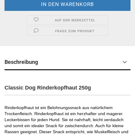
AUF DEN MERKZETTEL
FRAGE ZUM PRODUKT
Beschreibung
Classic Dog Rinderkopfhaut 250g
Rinderkopfhaut ist ein Belohnungssnack aus natürlichem
Trockenfleisch. Rinderkopfhaut ist ein herzhafter und magerer
Leckerbissen für jeden Hund. Sie ist nahrhaft, leicht verdaulich
und somit ein idealer Snack für zwischendurch. Auch für kleine
Rassen geeignet. Dieser Snack entspricht, wie Muskelfleisch und