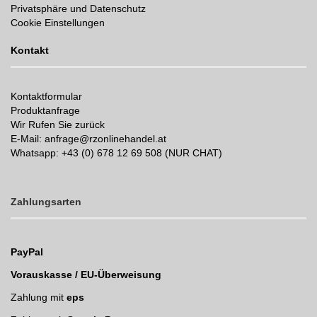
Privatsphäre und Datenschutz
Cookie Einstellungen
Kontakt
Kontaktformular
Produktanfrage
Wir Rufen Sie zurück
E-Mail: anfrage@rzonlinehandel.at
Whatsapp:
+43 (0) 678 12 69 508 (NUR CHAT)
Zahlungsarten
PayPal
Vorauskasse / EU-Überweisung
Zahlung mit
eps