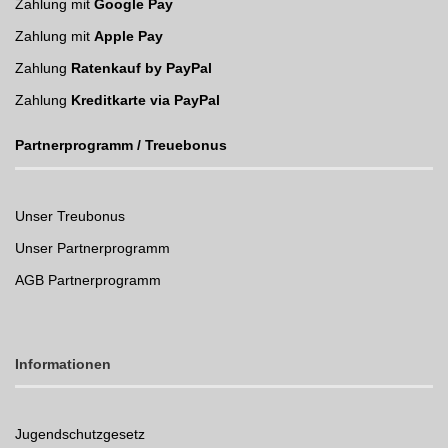
Zahlung mit
Google Pay
Zahlung mit
Apple Pay
Zahlung
Ratenkauf by PayPal
Zahlung
Kreditkarte via PayPal
Partnerprogramm / Treuebonus
Unser Treubonus
Unser Partnerprogramm
AGB Partnerprogramm
Informationen
Jugendschutzgesetz