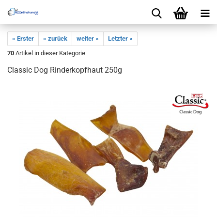
« Erster
« zurück
weiter »
Letzter »
70
Artikel in dieser Kategorie
Classic Dog Rinderkopfhaut 250g