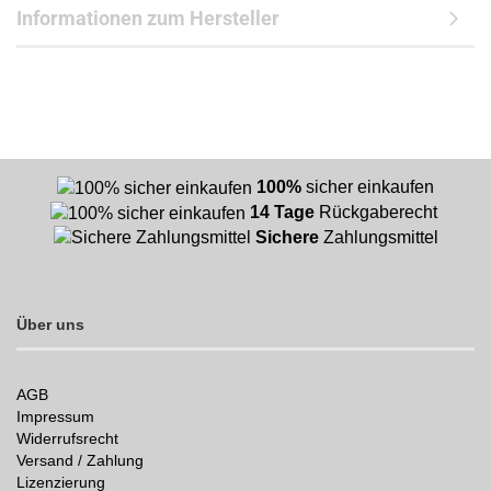
Informationen zum Hersteller
100%
sicher einkaufen
14 Tage
Rückgaberecht
Sichere
Zahlungsmittel
Über uns
AGB
Impressum
Widerrufsrecht
Versand / Zahlung
Lizenzierung