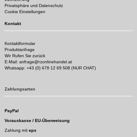
Privatsphäre und Datenschutz
Cookie Einstellungen
Kontakt
Kontaktformular
Produktanfrage
Wir Rufen Sie zurück
E-Mail: anfrage@rzonlinehandel.at
Whatsapp:
+43 (0) 678 12 69 508 (NUR CHAT)
Zahlungsarten
PayPal
Vorauskasse / EU-Überweisung
Zahlung mit
eps