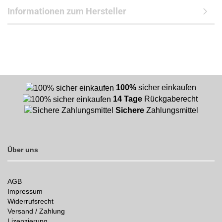
Informationen zum Hersteller
100%
sicher einkaufen
14 Tage
Rückgaberecht
Sichere
Zahlungsmittel
Über uns
AGB
Impressum
Widerrufsrecht
Versand / Zahlung
Lizenzierung