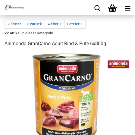
« Erster
« zurück
weiter »
Letzter »
22
Artikel in dieser Kategorie
Animonda GranCarno Adult Rind & Pute 6x800g