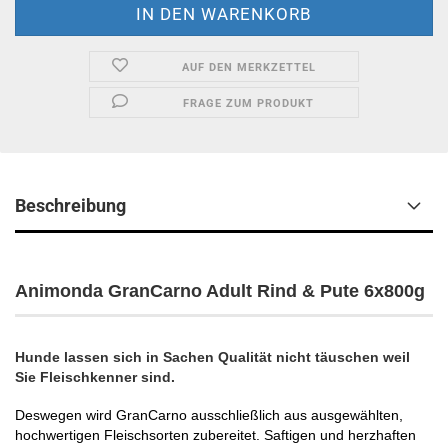
AUF DEN MERKZETTEL
FRAGE ZUM PRODUKT
Beschreibung
Animonda GranCarno Adult Rind & Pute 6x800g
Hunde lassen sich in Sachen Qualität nicht täuschen weil
Sie Fleischkenner sind.
Deswegen wird GranCarno ausschließlich aus ausgewählten,
hochwertigen Fleischsorten zubereitet. Saftigen und herzhaften