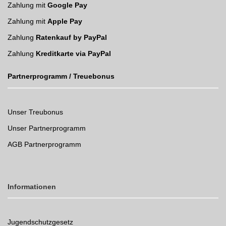
Zahlung mit
Google Pay
Zahlung mit
Apple Pay
Zahlung
Ratenkauf by PayPal
Zahlung
Kreditkarte via PayPal
Partnerprogramm / Treuebonus
Unser Treubonus
Unser Partnerprogramm
AGB Partnerprogramm
Informationen
Jugendschutzgesetz