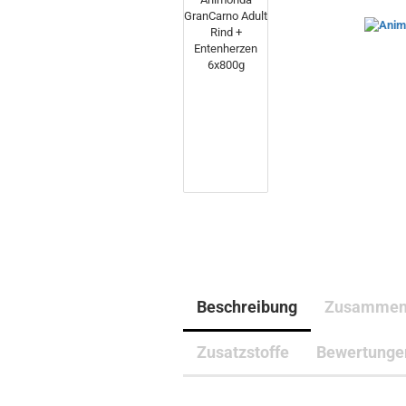
Beschreibung
Zusammen
Zusatzstoffe
Bewertunge