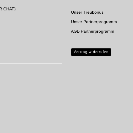
UR CHAT)
Unser Treubonus
Unser Partnerprogramm
AGB Partnerprogramm
Vertrag widerrufen