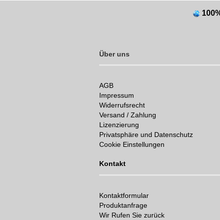
100
Über uns
AGB
Impressum
Widerrufsrecht
Versand / Zahlung
Lizenzierung
Privatsphäre und Datenschutz
Cookie Einstellungen
Kontakt
Kontaktformular
Produktanfrage
Wir Rufen Sie zurück