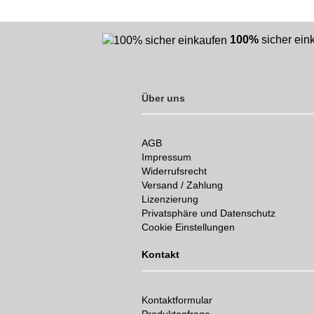
100%
sicher ei
Über uns
AGB
Impressum
Widerrufsrecht
Versand / Zahlung
Lizenzierung
Privatsphäre und Datenschutz
Cookie Einstellungen
Kontakt
Kontaktformular