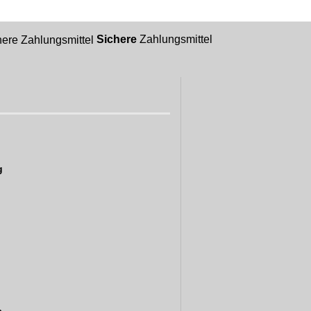
Sichere
Zahlungsmittel
g