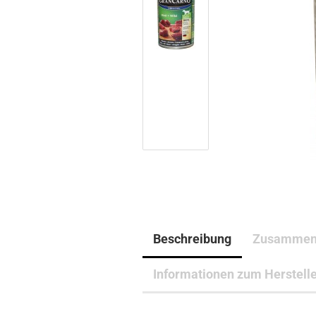
Beschreibung
Zusammen
Informationen zum Herstell