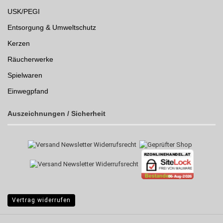
USK/PEGI
Entsorgung & Umweltschutz
Kerzen
Räucherwerke
Spielwaren
Einwegpfand
Auszeichnungen /
Sicherheit
Vertrag widerrufen