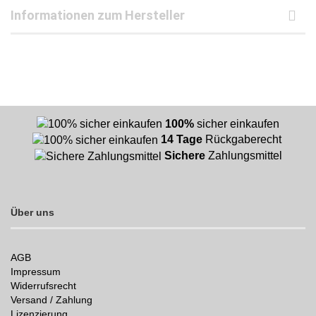
Informationen zum Hersteller
100%
sicher einkaufen
14 Tage
Rückgaberecht
Sichere
Zahlungsmittel
Über uns
AGB
Impressum
Widerrufsrecht
Versand / Zahlung
Lizenzierung