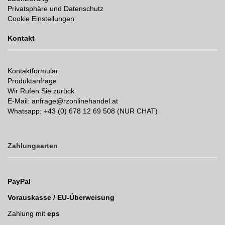
Privatsphäre und Datenschutz
Cookie Einstellungen
Kontakt
Kontaktformular
Produktanfrage
Wir Rufen Sie zurück
E-Mail: anfrage@rzonlinehandel.at
Whatsapp:
+43 (0) 678 12 69 508 (NUR CHAT)
Zahlungsarten
PayPal
Vorauskasse / EU-Überweisung
Zahlung mit
eps