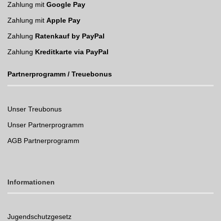
Zahlung mit
Google Pay
Zahlung mit
Apple Pay
Zahlung
Ratenkauf by PayPal
Zahlung
Kreditkarte via PayPal
Partnerprogramm / Treuebonus
Unser Treubonus
Unser Partnerprogramm
AGB Partnerprogramm
Informationen
Jugendschutzgesetz