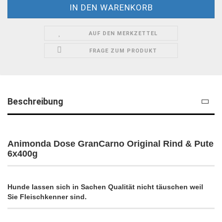
AUF DEN MERKZETTEL
FRAGE ZUM PRODUKT
Beschreibung
Animonda Dose GranCarno Original Rind & Pute
6x400g
Hunde lassen sich in Sachen Qualität nicht täuschen weil
Sie Fleischkenner sind.