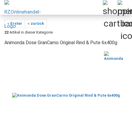
« Erster
« zurück
22
Artikel in dieser Kategorie
Animonda Dose GranCarno Original Rind & Pute 6x400g