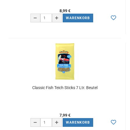
8,99 €
WARENKORB
Classic Fish Teich Sticks 7 Ltr. Beutel
7,99 €
WARENKORB