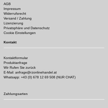
AGB
Impressum
Widerrufsrecht
Versand / Zahlung
Lizenzierung
Privatsphäre und Datenschutz
Cookie Einstellungen
Kontakt
Kontaktformular
Produktanfrage
Wir Rufen Sie zurück
E-Mail: anfrage@rzonlinehandel.at
Whatsapp:
+43 (0) 678 12 69 508 (NUR CHAT)
Zahlungsarten