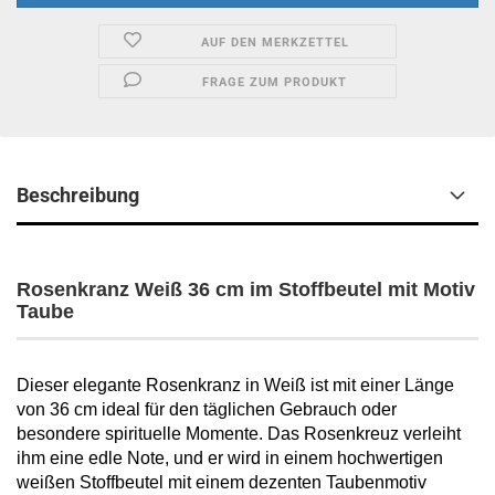
AUF DEN MERKZETTEL
FRAGE ZUM PRODUKT
Beschreibung
Rosenkranz Weiß 36 cm im Stoffbeutel mit Motiv
Taube
Dieser elegante Rosenkranz in Weiß ist mit einer Länge
von 36 cm ideal für den täglichen Gebrauch oder
besondere spirituelle Momente. Das Rosenkreuz verleiht
ihm eine edle Note, und er wird in einem hochwertigen
weißen Stoffbeutel mit einem dezenten Taubenmotiv