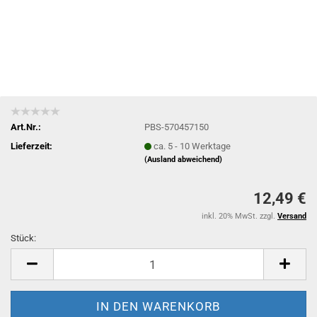
Art.Nr.:
PBS-570457150
Lieferzeit:
ca. 5 - 10 Werktage
(Ausland abweichend)
12,49 €
inkl. 20% MwSt. zzgl.
Versand
Stück:
Stück