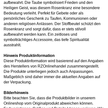
aufbewahrt. Die Taube symbolisiert Frieden und den
Heiligen Geist, was diesem Rosenkranz eine besondere
Bedeutung verleiht. Perfekt für Gebete oder als
persönliches Geschenk zu Taufen, Kommunionen oder
anderen religiösen Anlässen. Der Stoffbeutel schützt den
Rosenkranz und sorgt dafür, dass er stets stilvoll
aufbewahrt werden kann. Ein zeitloses und
symbolträchtiges Accessoire, das tiefe Spiritualität
ausstrahlt.
Hinweis Produktinformation
Diese Produktinformation wird basierend auf den Angaben
des Herstellers von RZOnlinehandel zusammengestellt.
Die Produkte unterliegen jedoch auch Anpassungen.
Maßgeblich sind daher immer die aktuellen Angaben auf
der Verpackung.
Bilderhinweis
Bitte beachten Sie, dass die Produktbilder in unserem
Onlineshop vom Originalprodukt abweichen können.