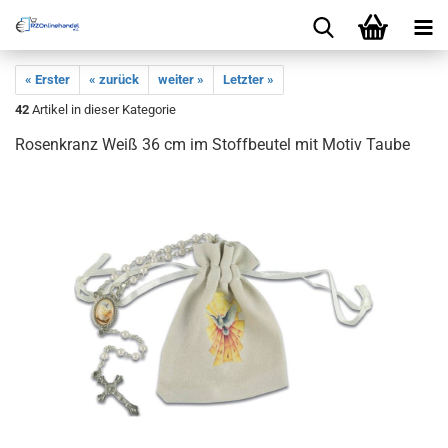
« Erster
« zurück
weiter »
Letzter »
42
Artikel in dieser Kategorie
Rosenkranz Weiß 36 cm im Stoffbeutel mit Motiv Taube