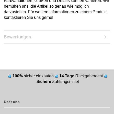
Farbvariationen, Größen und Details können variieren. Wir
bemühen uns, die Artikel so genau wie möglich
darzustellen. Für weitere Informationen zu einem Produkt
kontaktieren Sie uns gerne!
Bewertungen
100%
sicher einkaufen
14 Tage
Rückgaberecht
Sichere
Zahlungsmittel
Über uns