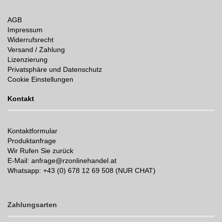
AGB
Impressum
Widerrufsrecht
Versand / Zahlung
Lizenzierung
Privatsphäre und Datenschutz
Cookie Einstellungen
Kontakt
Kontaktformular
Produktanfrage
Wir Rufen Sie zurück
E-Mail: anfrage@rzonlinehandel.at
Whatsapp:
+43 (0) 678 12 69 508 (NUR CHAT)
Zahlungsarten