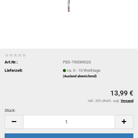
Art.Nr.:
PBS-790089023
Lieferzeit:
ca. 5 - 10 Werktage
(Ausland abweichend)
13,99 €
inkl. 20% MwSt. zzgl.
Versand
Stück:
Stück