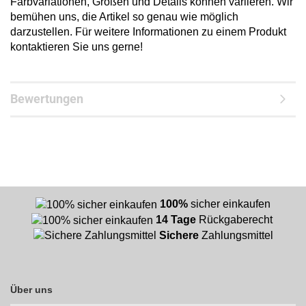
Farbvariationen, Größen und Details können variieren. Wir
bemühen uns, die Artikel so genau wie möglich
darzustellen. Für weitere Informationen zu einem Produkt
kontaktieren Sie uns gerne!
Bewertungen
100%
sicher einkaufen
14 Tage
Rückgaberecht
Sichere
Zahlungsmittel
Über uns