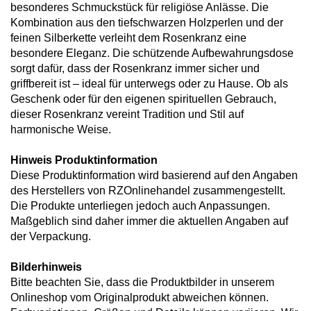
besonderes Schmuckstück für religiöse Anlässe. Die
Kombination aus den tiefschwarzen Holzperlen und der
feinen Silberkette verleiht dem Rosenkranz eine
besondere Eleganz. Die schützende Aufbewahrungsdose
sorgt dafür, dass der Rosenkranz immer sicher und
griffbereit ist – ideal für unterwegs oder zu Hause. Ob als
Geschenk oder für den eigenen spirituellen Gebrauch,
dieser Rosenkranz vereint Tradition und Stil auf
harmonische Weise.
Hinweis Produktinformation
Diese Produktinformation wird basierend auf den Angaben
des Herstellers von RZOnlinehandel zusammengestellt.
Die Produkte unterliegen jedoch auch Anpassungen.
Maßgeblich sind daher immer die aktuellen Angaben auf
der Verpackung.
Bilderhinweis
Bitte beachten Sie, dass die Produktbilder in unserem
Onlineshop vom Originalprodukt abweichen können.