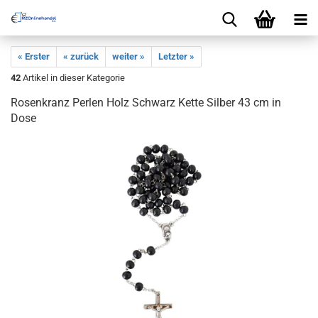
« Erster
« zurück
weiter »
Letzter »
42
Artikel in dieser Kategorie
Rosenkranz Perlen Holz Schwarz Kette Silber 43 cm in
Dose