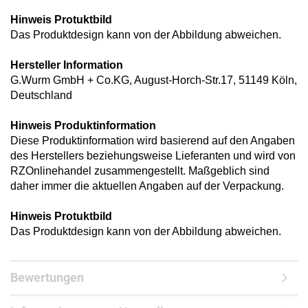
Hinweis Protuktbild
Das Produktdesign kann von der Abbildung abweichen.
Hersteller Information
G.Wurm GmbH + Co.KG, August-Horch-Str.17, 51149 Köln,
Deutschland
Hinweis Produktinformation
Diese Produktinformation wird basierend auf den Angaben
des Herstellers beziehungsweise Lieferanten und wird von
RZOnlinehandel zusammengestellt. Maßgeblich sind
daher immer die aktuellen Angaben auf der Verpackung.
Hinweis Protuktbild
Das Produktdesign kann von der Abbildung abweichen.
Bewertungen