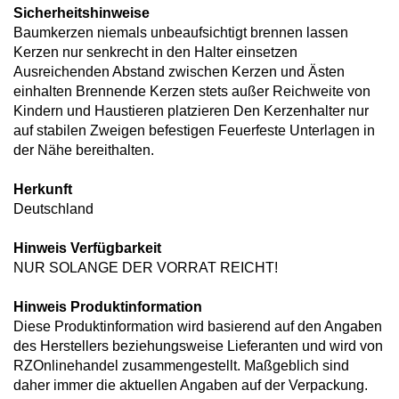
Sicherheitshinweise
Baumkerzen niemals unbeaufsichtigt brennen lassen
Kerzen nur senkrecht in den Halter einsetzen
Ausreichenden Abstand zwischen Kerzen und Ästen
einhalten Brennende Kerzen stets außer Reichweite von
Kindern und Haustieren platzieren Den Kerzenhalter nur
auf stabilen Zweigen befestigen Feuerfeste Unterlagen in
der Nähe bereithalten.
Herkunft
Deutschland
Hinweis Verfügbarkeit
NUR SOLANGE DER VORRAT REICHT!
Hinweis Produktinformation
Diese Produktinformation wird basierend auf den Angaben
des Herstellers beziehungsweise Lieferanten und wird von
RZOnlinehandel zusammengestellt. Maßgeblich sind
daher immer die aktuellen Angaben auf der Verpackung.