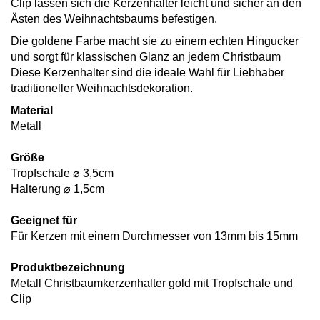
Clip lassen sich die Kerzenhalter leicht und sicher an den
Ästen des Weihnachtsbaums befestigen.
Die goldene Farbe macht sie zu einem echten Hingucker
und sorgt für klassischen Glanz an jedem Christbaum
Diese Kerzenhalter sind die ideale Wahl für Liebhaber
traditioneller Weihnachtsdekoration.
Material
Metall
Größe
Tropfschale ⌀ 3,5cm
Halterung ⌀ 1,5cm
Geeignet für
Für Kerzen mit einem Durchmesser von 13mm bis 15mm
Produktbezeichnung
Metall Christbaumkerzenhalter gold mit Tropfschale und
Clip