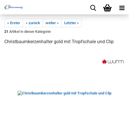
« Erster
« zurück
weiter »
Letzter »
21
Artikel in dieser Kategorie
Christbaumkerzenhalter gold mit Tropfschale und Clip