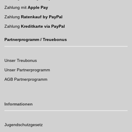
Zahlung mit
Apple Pay
Zahlung
Ratenkauf by PayPal
Zahlung
Kreditkarte via PayPal
Partnerprogramm / Treuebonus
Unser Treubonus
Unser Partnerprogramm
AGB Partnerprogramm
Informationen
Jugendschutzgesetz