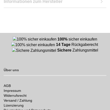
Informationen zum Hersteller
100%
sicher einkaufen
14 Tage
Rückgaberecht
Sichere
Zahlungsmittel
Über uns
AGB
Impressum
Widerrufsrecht
Versand / Zahlung
Lizenzierung