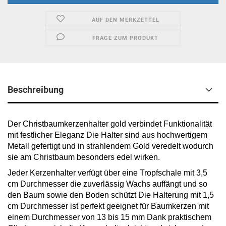
AUF DEN MERKZETTEL
FRAGE ZUM PRODUKT
Beschreibung
Der Christbaumkerzenhalter gold verbindet Funktionalität
mit festlicher Eleganz Die Halter sind aus hochwertigem
Metall gefertigt und in strahlendem Gold veredelt wodurch
sie am Christbaum besonders edel wirken.
Jeder Kerzenhalter verfügt über eine Tropfschale mit 3,5
cm Durchmesser die zuverlässig Wachs auffängt und so
den Baum sowie den Boden schützt Die Halterung mit 1,5
cm Durchmesser ist perfekt geeignet für Baumkerzen mit
einem Durchmesser von 13 bis 15 mm Dank praktischem