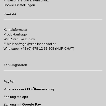
Privatsphäre und Datenschutz
Cookie Einstellungen
Kontakt
Kontaktformular
Produktanfrage
Wir Rufen Sie zurück
E-Mail: anfrage@rzonlinehandel.at
Whatsapp:
+43 (0) 678 12 69 508 (NUR CHAT)
Zahlungsarten
PayPal
Vorauskasse / EU-Überweisung
Zahlung mit
eps
Zahlung mit
Google Pay