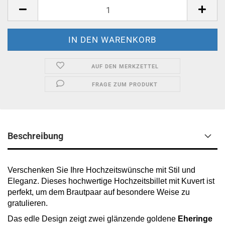
Stück
AUF DEN MERKZETTEL
FRAGE ZUM PRODUKT
Beschreibung
Verschenken Sie Ihre Hochzeitswünsche mit Stil und
Eleganz. Dieses hochwertige Hochzeitsbillet mit Kuvert ist
perfekt, um dem Brautpaar auf besondere Weise zu
gratulieren.
Das edle Design zeigt zwei glänzende goldene
Eheringe