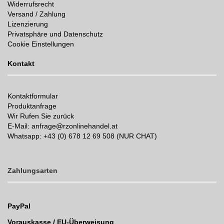
Widerrufsrecht
Versand / Zahlung
Lizenzierung
Privatsphäre und Datenschutz
Cookie Einstellungen
Kontakt
Kontaktformular
Produktanfrage
Wir Rufen Sie zurück
E-Mail: anfrage@rzonlinehandel.at
Whatsapp:
+43 (0) 678 12 69 508 (NUR CHAT)
Zahlungsarten
PayPal
Vorauskasse / EU-Überweisung