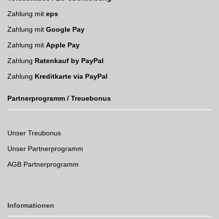
Zahlung mit
eps
Zahlung mit
Google Pay
Zahlung mit
Apple Pay
Zahlung
Ratenkauf by PayPal
Zahlung
Kreditkarte via PayPal
Partnerprogramm / Treuebonus
Unser Treubonus
Unser Partnerprogramm
AGB Partnerprogramm
Informationen