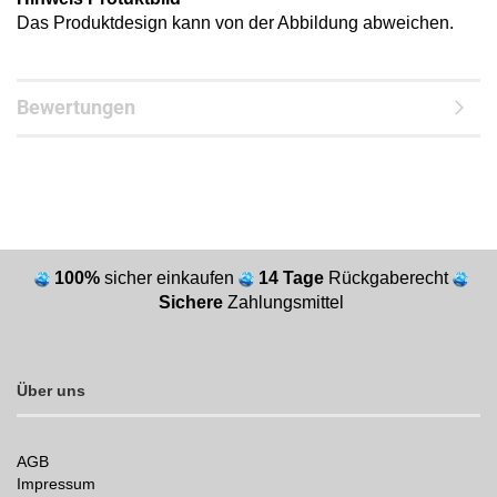
Das Produktdesign kann von der Abbildung abweichen.
Bewertungen
100%
sicher einkaufen
14 Tage
Rückgaberecht
Sichere
Zahlungsmittel
Über uns
AGB
Impressum