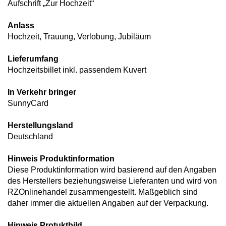
Aufschrift „Zur Hochzeit“
Anlass
Hochzeit, Trauung, Verlobung, Jubiläum
Lieferumfang
Hochzeitsbillet inkl. passendem Kuvert
In Verkehr bringer
SunnyCard
Herstellungsland
Deutschland
Hinweis Produktinformation
Diese Produktinformation wird basierend auf den Angaben
des Herstellers beziehungsweise Lieferanten und wird von
RZOnlinehandel zusammengestellt. Maßgeblich sind
daher immer die aktuellen Angaben auf der Verpackung.
Hinweis Protuktbild