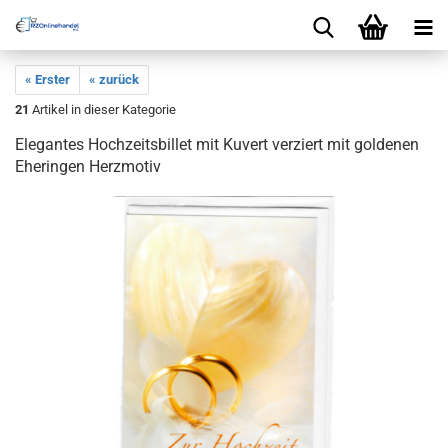
« Erster
« zurück
21
Artikel in dieser Kategorie
Elegantes Hochzeitsbillet mit Kuvert verziert mit goldenen
Eheringen Herzmotiv