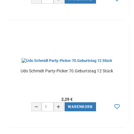
Udo Schmidt Party-Picker 70.Geburtstag 12 Stück
2,29 €
WARENKORB