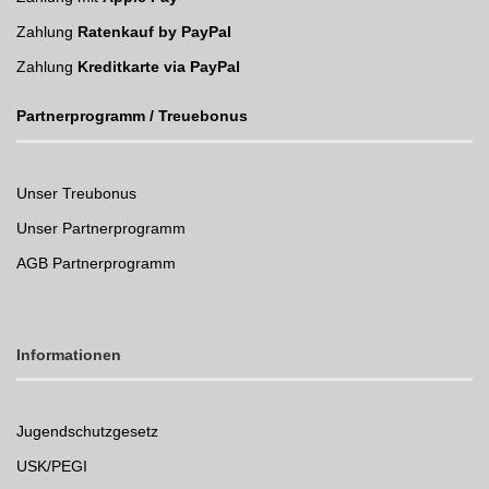
Zahlung
Ratenkauf by PayPal
Zahlung
Kreditkarte via PayPal
Partnerprogramm / Treuebonus
Unser Treubonus
Unser Partnerprogramm
AGB Partnerprogramm
Informationen
Jugendschutzgesetz
USK/PEGI