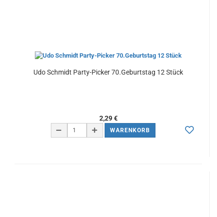
Udo Schmidt Party-Picker 70.Geburtstag 12 Stück
2,29 €
WARENKORB