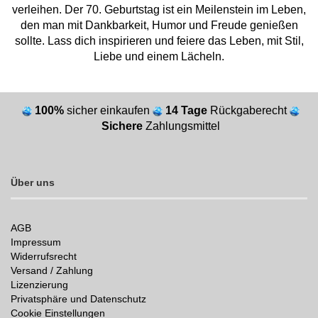
verleihen. Der 70. Geburtstag ist ein Meilenstein im Leben,
den man mit Dankbarkeit, Humor und Freude genießen
sollte. Lass dich inspirieren und feiere das Leben, mit Stil,
Liebe und einem Lächeln.
100%
sicher einkaufen
14 Tage
Rückgaberecht
Sichere
Zahlungsmittel
Über uns
AGB
Impressum
Widerrufsrecht
Versand / Zahlung
Lizenzierung
Privatsphäre und Datenschutz
Cookie Einstellungen