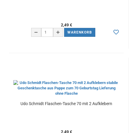
2,49 €
WARENKORB
Udo Schmidt Flaschen-Tasche 70 mit 2 Aufklebern
2,49 €