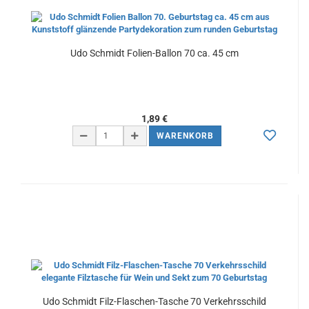
Udo Schmidt Folien-Ballon 70 ca. 45 cm
1,89 €
WARENKORB
Udo Schmidt Filz-Flaschen-Tasche 70 Verkehrsschild