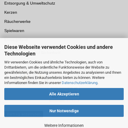
Entsorgung & Umweltschutz
Kerzen
Räucherwerke
Spielwaren
Einwegpfand
Diese Webseite verwendet Cookies und andere
Auszeichnungen /
Sicherheit
Technologien
Wir verwenden Cookies und ähnliche Technologien, auch von
Drittanbietern, um die ordentliche Funktionsweise der Website zu
gewährleisten, die Nutzung unseres Angebotes zu analysieren und Ihnen
ein bestmögliches Einkaufserlebnis bieten zu können. Weitere
Informationen finden Sie in unserer
Datenschutzerklärung
.
Alle Akzeptieren
Nur Notwendige
Vertrag widerrufen
Weitere Informationen