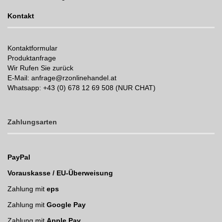
Kontakt
Kontaktformular
Produktanfrage
Wir Rufen Sie zurück
E-Mail: anfrage@rzonlinehandel.at
Whatsapp:
+43 (0) 678 12 69 508 (NUR CHAT)
Zahlungsarten
PayPal
Vorauskasse / EU-Überweisung
Zahlung mit
eps
Zahlung mit
Google Pay
Zahlung mit
Apple Pay