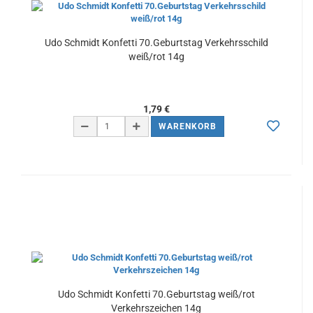
Udo Schmidt Konfetti 70.Geburtstag Verkehrsschild
weiß/rot 14g
1,79 €
WARENKORB
Udo Schmidt Konfetti 70.Geburtstag weiß/rot
Verkehrszeichen 14g