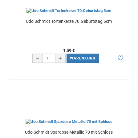
Udo Schmidt Tortenkerze 70.Geburtstag 5cm
1,59 €
WARENKORB
Udo Schmidt Spardose Metallic 70 mit Schloss