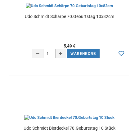
Udo Schmidt Schärpe 70.Geburtstag 10x82cm
5,49 €
WARENKORB
Udo Schmidt Bierdeckel 70.Geburtstag 10 Stück