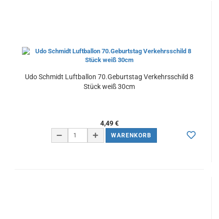
Udo Schmidt Luftballon 70.Geburtstag Verkehrsschild 8
Stück weiß 30cm
4,49 €
WARENKORB