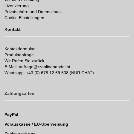
Lizenzierung
Privatsphäre und Datenschutz
Cookie Einstellungen
Kontakt
Kontaktformular
Produktanfrage
Wir Rufen Sie zurück
E-Mail: anfrage@rzonlinehandel.at
Whatsapp:
+43 (0) 678 12 69 508 (NUR CHAT)
Zahlungsarten
PayPal
Vorauskasse / EU-Überweisung
Zahlung mit
eps