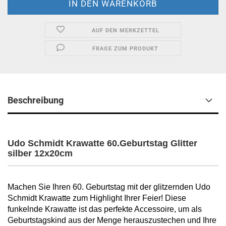
AUF DEN MERKZETTEL
FRAGE ZUM PRODUKT
Beschreibung
Udo Schmidt Krawatte 60.Geburtstag Glitter
silber 12x20cm
Machen Sie Ihren 60. Geburtstag mit der glitzernden Udo
Schmidt Krawatte zum Highlight Ihrer Feier! Diese
funkelnde Krawatte ist das perfekte Accessoire, um als
Geburtstagskind aus der Menge herauszustechen und Ihre