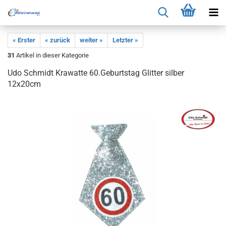
« Erster
« zurück
weiter »
Letzter »
31
Artikel in dieser Kategorie
Udo Schmidt Krawatte 60.Geburtstag Glitter silber
12x20cm