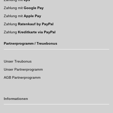
Zahlung mit
Google Pay
Zahlung mit
Apple Pay
Zahlung
Ratenkauf by PayPal
Zahlung
Kreditkarte via PayPal
Partnerprogramm / Treuebonus
Unser Treubonus
Unser Partnerprogramm
AGB Partnerprogramm
Informationen