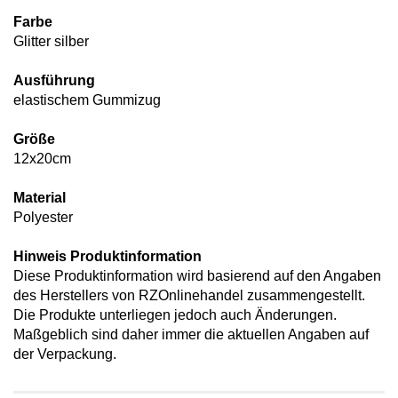
Farbe
Glitter silber
Ausführung
elastischem Gummizug
Größe
12x20cm
Material
Polyester
Hinweis Produktinformation
Diese Produktinformation wird basierend auf den Angaben
des Herstellers von RZOnlinehandel zusammengestellt.
Die Produkte unterliegen jedoch auch Änderungen.
Maßgeblich sind daher immer die aktuellen Angaben auf
der Verpackung.