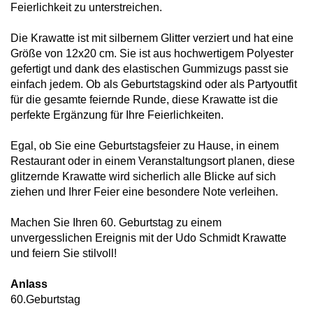
Feierlichkeit zu unterstreichen.
Die Krawatte ist mit silbernem Glitter verziert und hat eine
Größe von 12x20 cm. Sie ist aus hochwertigem Polyester
gefertigt und dank des elastischen Gummizugs passt sie
einfach jedem. Ob als Geburtstagskind oder als Partyoutfit
für die gesamte feiernde Runde, diese Krawatte ist die
perfekte Ergänzung für Ihre Feierlichkeiten.
Egal, ob Sie eine Geburtstagsfeier zu Hause, in einem
Restaurant oder in einem Veranstaltungsort planen, diese
glitzernde Krawatte wird sicherlich alle Blicke auf sich
ziehen und Ihrer Feier eine besondere Note verleihen.
Machen Sie Ihren 60. Geburtstag zu einem
unvergesslichen Ereignis mit der Udo Schmidt Krawatte
und feiern Sie stilvoll!
Anlass
60.Geburtstag